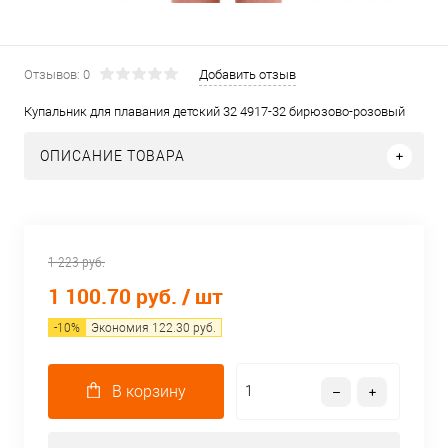
Отзывов: 0
Добавить отзыв
Купальник для плавания детский 32 4917-32 бирюзово-розовый
ОПИСАНИЕ ТОВАРА
1 223 руб.
1 100.70 руб.
/ шт
-
10
%
Экономия
122.30
руб.
В корзину