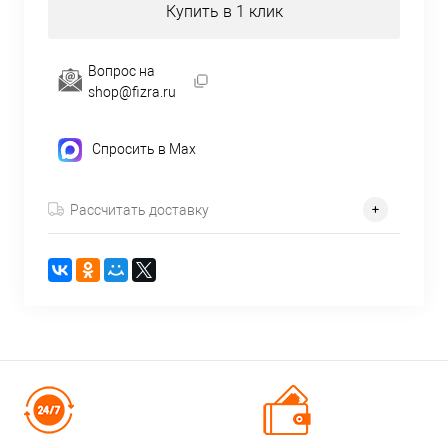
Купить в 1 клик
Вопрос на
shop@fizra.ru
Спросить в Max
Рассчитать доставку