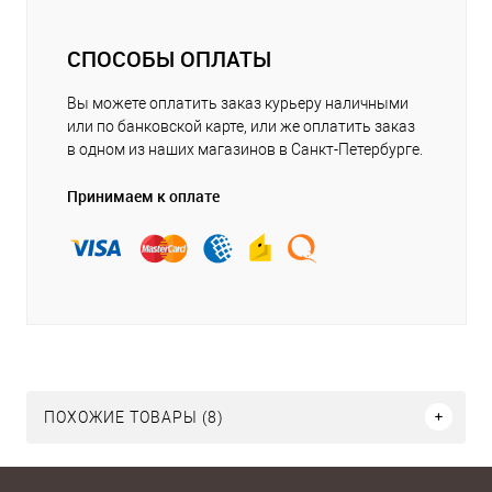
СПОСОБЫ ОПЛАТЫ
Вы можете оплатить заказ курьеру наличными
или по банковской карте, или же оплатить заказ
в одном из наших магазинов в Санкт-Петербурге.
Принимаем к оплате
ПОХОЖИЕ ТОВАРЫ (8)