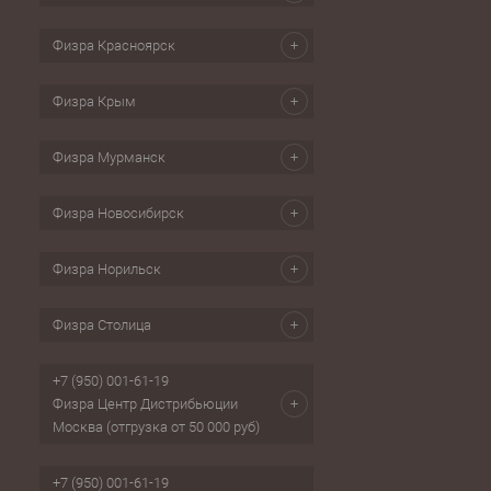
Физра Красноярск
Физра Крым
Физра Мурманск
Физра Новосибирск
Физра Норильск
Физра Столица
+7 (950) 001-61-19
Физра Центр Дистрибьюции
Москва (отгрузка от 50 000 руб)
+7 (950) 001-61-19