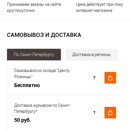
Принимаем заказы на сайте
Цена действует при покупке
круглосуточно
интернет-магазине
САМОВЫВОЗ И ДОСТАВКА
По Санкт-Петербургу
Доставка в регионы
Самовывоз со склада "Центр
Розницы"
Бесплатно
Доставка курьером по Санкт-
Петербургу*
50 руб.