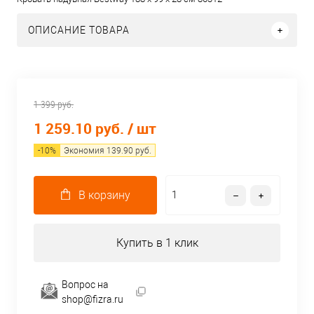
ОПИСАНИЕ ТОВАРА
1 399 руб.
1 259.10 руб.
/ шт
-
10
%
Экономия
139.90
руб.
В корзину
Купить в 1 клик
Вопрос на
shop@fizra.ru