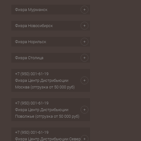
Физра Мурманск
Физра Новосибирск
Физра Норильск
Физра Столица
+7 (950) 001-61-19
Физра Центр Дистрибьюции
Москва (отгрузка от 50 000 руб)
+7 (950) 001-61-19
Физра Центр Дистрибьюции
Поволжье (отгрузка от 50 000 руб)
+7 (950) 001-61-19
Физра Центр Дистрибьюции Север