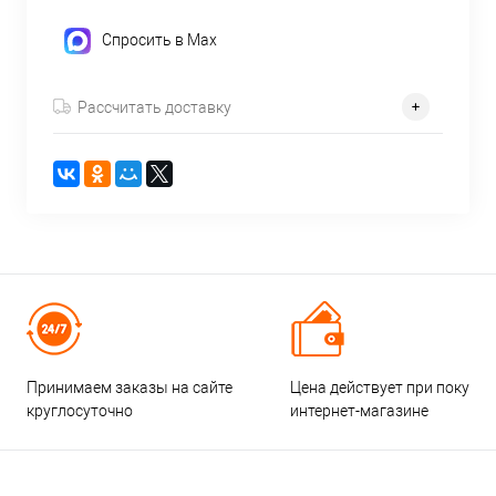
Спросить в Max
Рассчитать доставку
Принимаем заказы на сайте
Цена действует при покупке
круглосуточно
интернет-магазине