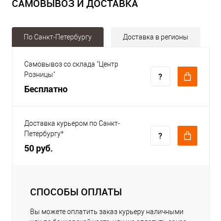
САМОВЫВОЗ И ДОСТАВКА
По Санкт-Петербургу
Доставка в регионы
Самовывоз со склада "Центр
Розницы"
Бесплатно
Доставка курьером по Санкт-
Петербургу*
50 руб.
СПОСОБЫ ОПЛАТЫ
Вы можете оплатить заказ курьеру наличными