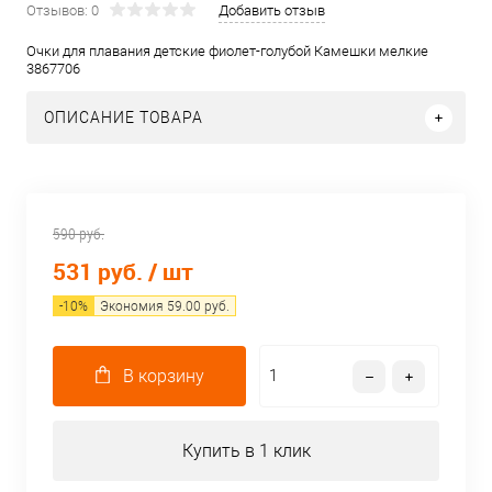
Отзывов: 0
Добавить отзыв
Очки для плавания детские фиолет-голубой Камешки мелкие
3867706
ОПИСАНИЕ ТОВАРА
590 руб.
531 руб.
/ шт
-
10
%
Экономия
59.00
руб.
В корзину
Купить в 1 клик