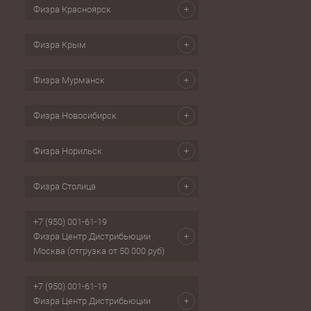
Физра Красноярск
Физра Крым
Физра Мурманск
Физра Новосибирск
Физра Норильск
Физра Столица
+7 (950) 001-61-19
Физра Центр Дистрибьюции
Москва (отгрузка от 50 000 руб)
+7 (950) 001-61-19
Физра Центр Дистрибьюции