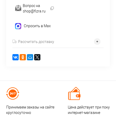
Вопрос на
shop@fizra.ru
Спросить в Max
Рассчитать доставку
Принимаем заказы на сайте
Цена действует при покупке
круглосуточно
интернет-магазине