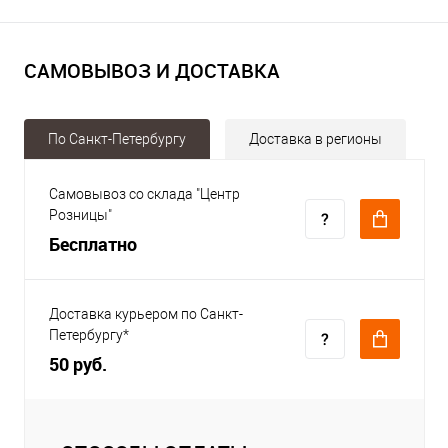
САМОВЫВОЗ И ДОСТАВКА
По Санкт-Петербургу
Доставка в регионы
Самовывоз со склада "Центр
Розницы"
Бесплатно
Доставка курьером по Санкт-
Петербургу*
50 руб.