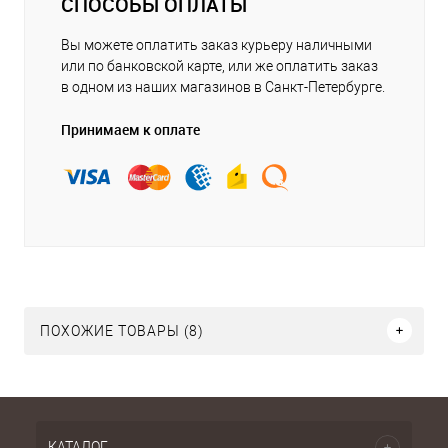
СПОСОБЫ ОПЛАТЫ
Вы можете оплатить заказ курьеру наличными
или по банковской карте, или же оплатить заказ
в одном из наших магазинов в Санкт-Петербурге.
Принимаем к оплате
ПОХОЖИЕ ТОВАРЫ (8)
КАТАЛОГ