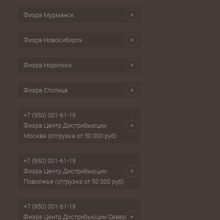
Физра Мурманск
Физра Новосибирск
Физра Норильск
Физра Столица
+7 (950) 001-61-19
Физра Центр Дистрибьюции
Москва (отгрузка от 50 000 руб)
+7 (950) 001-61-19
Физра Центр Дистрибьюции
Поволжье (отгрузка от 50 000 руб)
+7 (950) 001-61-19
Физра Центр Дистрибьюции Север