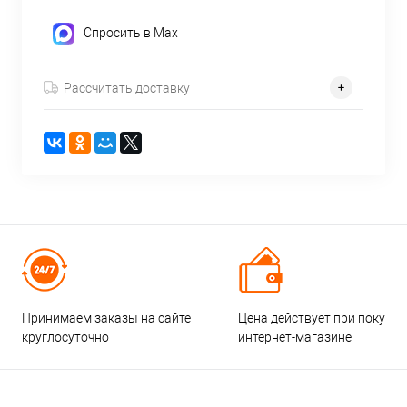
Спросить в Max
Рассчитать доставку
Принимаем заказы на сайте
Цена действует при покупке
круглосуточно
интернет-магазине