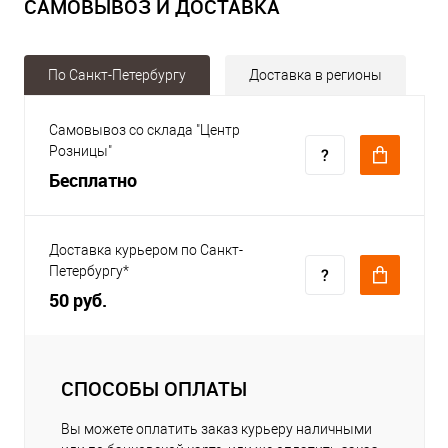
САМОВЫВОЗ И ДОСТАВКА
По Санкт-Петербургу
Доставка в регионы
Самовывоз со склада "Центр
Розницы"
Бесплатно
Доставка курьером по Санкт-
Петербургу*
50 руб.
СПОСОБЫ ОПЛАТЫ
Вы можете оплатить заказ курьеру наличными