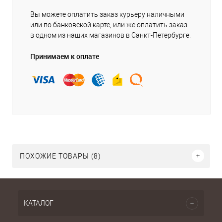
Вы можете оплатить заказ курьеру наличными
или по банковской карте, или же оплатить заказ
в одном из наших магазинов в Санкт-Петербурге.
Принимаем к оплате
ПОХОЖИЕ ТОВАРЫ (8)
КАТАЛОГ