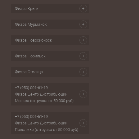
Физра Крым
Физра Мурманск
Физра Новосибирск
Физра Норильск
Физра Столица
+7 (950) 001-61-19
Физра Центр Дистрибьюции
Москва (отгрузка от 50 000 руб)
+7 (950) 001-61-19
Физра Центр Дистрибьюции
Поволжье (отгрузка от 50 000 руб)