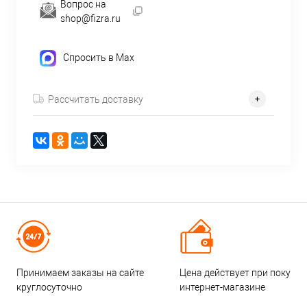
Вопрос на
shop@fizra.ru
Спросить в Max
Рассчитать доставку
Принимаем заказы на сайте
Цена действует при покупке
круглосуточно
интернет-магазине