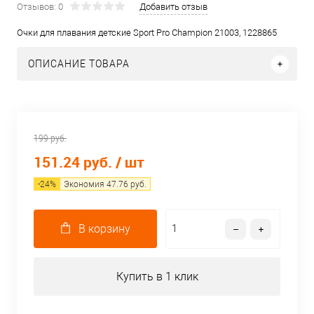
Отзывов: 0
Добавить отзыв
Очки для плавания детские Sport Pro Champion 21003, 1228865
ОПИСАНИЕ ТОВАРА
199 руб.
151.24 руб.
/ шт
-
24
%
Экономия
47.76
руб.
В корзину
Купить в 1 клик