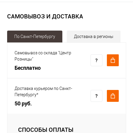
САМОВЫВОЗ И ДОСТАВКА
По Санкт-Петербургу
Доставка в регионы
Самовывоз со склада "Центр
Розницы"
Бесплатно
Доставка курьером по Санкт-
Петербургу*
50 руб.
СПОСОБЫ ОПЛАТЫ