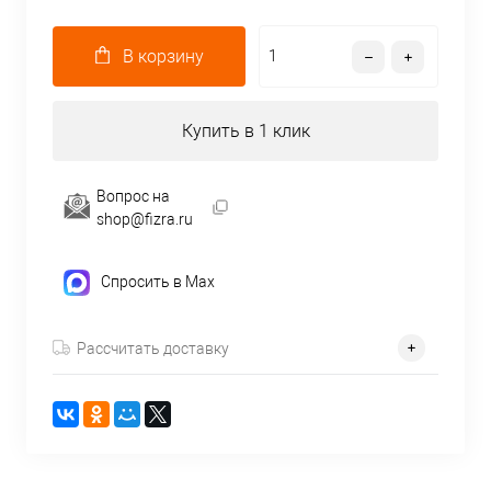
В корзину
Купить в 1 клик
Вопрос на
shop@fizra.ru
Спросить в Max
Рассчитать доставку