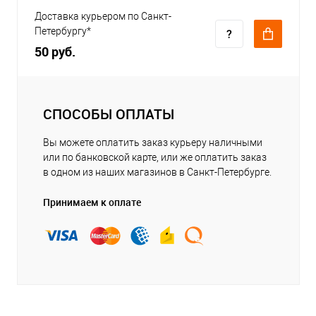
Доставка курьером по Санкт-
Петербургу*
50 руб.
СПОСОБЫ ОПЛАТЫ
Вы можете оплатить заказ курьеру наличными
или по банковской карте, или же оплатить заказ
в одном из наших магазинов в Санкт-Петербурге.
Принимаем к оплате