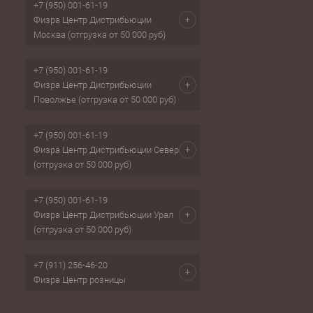
+7 (950) 001-61-19
Физра Центр Дистрибьюции
Москва (отгрузка от 50 000 руб)
+7 (950) 001-61-19
Физра Центр Дистрибьюции
Поволжье (отгрузка от 50 000 руб)
+7 (950) 001-61-19
Физра Центр Дистрибьюции Север
(отгрузка от 50 000 руб)
+7 (950) 001-61-19
Физра Центр Дистрибьюции Урал
(отгрузка от 50 000 руб)
+7 (911) 256-46-20
Физра Центр розницы