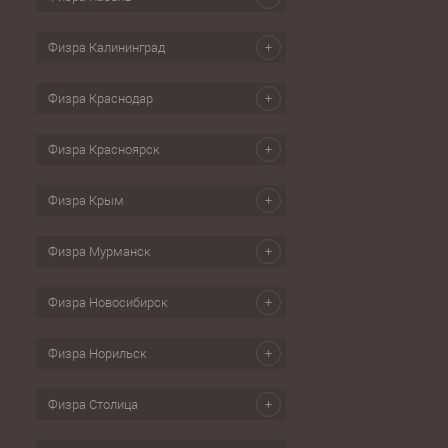
Физра Калининград
Физра Краснодар
Физра Красноярск
Физра Крым
Физра Мурманск
Физра Новосибирск
Физра Норильск
Физра Столица