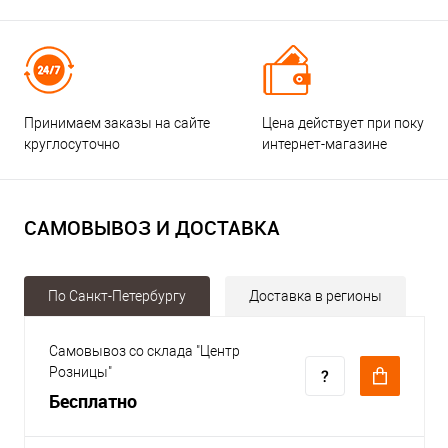
Принимаем заказы на сайте
Цена действует при покупке
круглосуточно
интернет-магазине
САМОВЫВОЗ И ДОСТАВКА
По Санкт-Петербургу
Доставка в регионы
Самовывоз со склада "Центр
Розницы"
Бесплатно