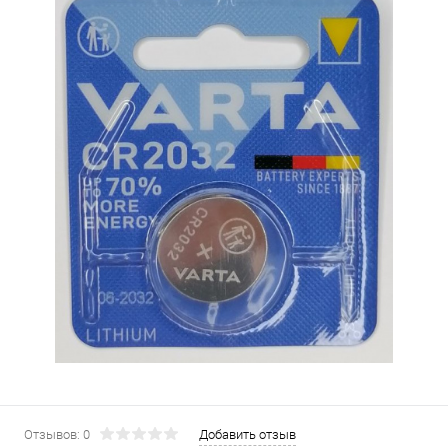
Отзывов: 0
Добавить отзыв