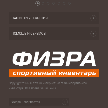
НАШИ ПРЕДЛОЖЕНИЯ
ПОМОЩЬ И СЕРВИСЫ
Copyright 2025 © fizra.ru интернет-магазин спортивного
инвентаря. Все права защищены.
Физра Владивосток