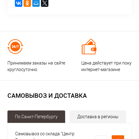
Принимаем заказы на сайте
Цена действует при покупке
круглосуточно
интернет-магазине
САМОВЫВОЗ И ДОСТАВКА
По Санкт-Петербургу
Доставка в регионы
Самовывоз со склада "Центр