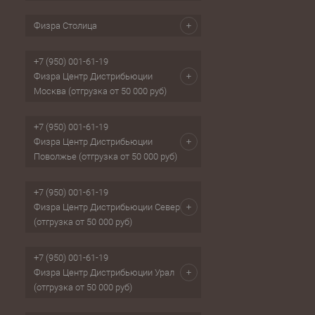
Физра Столица
+7 (950) 001-61-19
Физра Центр Дистрибьюции
Москва (отгрузка от 50 000 руб)
+7 (950) 001-61-19
Физра Центр Дистрибьюции
Поволжье (отгрузка от 50 000 руб)
+7 (950) 001-61-19
Физра Центр Дистрибьюции Север
(отгрузка от 50 000 руб)
+7 (950) 001-61-19
Физра Центр Дистрибьюции Урал
(отгрузка от 50 000 руб)