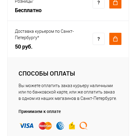
Розницы"
Бесплатно
Доставка курьером по Санкт-
Петербургу*
50 руб.
СПОСОБЫ ОПЛАТЫ
Вы можете оплатить заказ курьеру наличными
или по банковской карте, или же оплатить заказ
в одном из наших магазинов в Санкт-Петербурге.
Принимаем к оплате