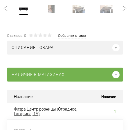
Отзывов: 0
Добавить отзыв
ОПИСАНИЕ ТОВАРА
НАЛИЧИЕ В МАГАЗИНАХ
Наличие
Название
Физра Центр розницы (Отрадное,
1
Гагарина, 1А)