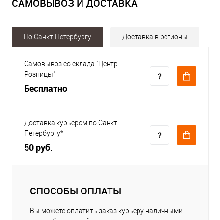
САМОВЫВОЗ И ДОСТАВКА
По Санкт-Петербургу
Доставка в регионы
Самовывоз со склада "Центр
Розницы"
Бесплатно
Доставка курьером по Санкт-
Петербургу*
50 руб.
СПОСОБЫ ОПЛАТЫ
Вы можете оплатить заказ курьеру наличными