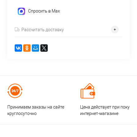
Спросить в Max
Рассчитать доставку
Принимаем заказы на сайте
Цена действует при покупке
круглосуточно
интернет-магазине