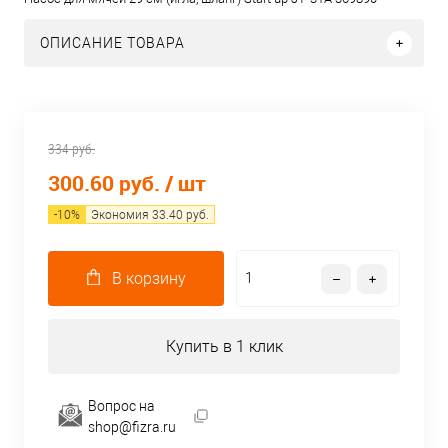
ОПИСАНИЕ ТОВАРА
334 руб.
300.60 руб.
/ шт
-
10
%
Экономия
33.40
руб.
В корзину
Купить в 1 клик
Вопрос на
shop@fizra.ru