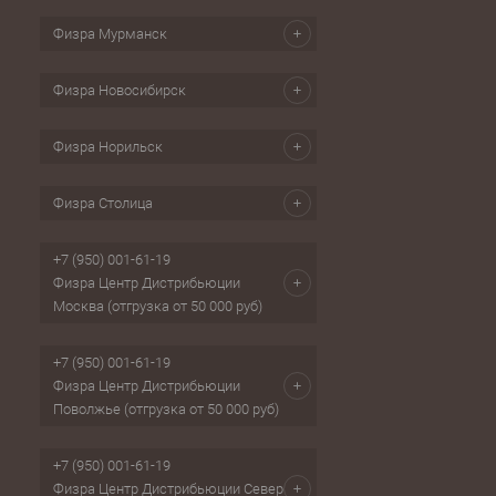
Физра Мурманск
Физра Новосибирск
Физра Норильск
Физра Столица
+7 (950) 001-61-19
Физра Центр Дистрибьюции
Москва (отгрузка от 50 000 руб)
+7 (950) 001-61-19
Физра Центр Дистрибьюции
Поволжье (отгрузка от 50 000 руб)
+7 (950) 001-61-19
Физра Центр Дистрибьюции Север