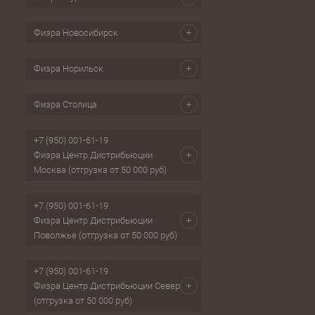
Физра Новосибирск
Физра Норильск
Физра Столица
+7 (950) 001-61-19
Физра Центр Дистрибьюции
Москва (отгрузка от 50 000 руб)
+7 (950) 001-61-19
Физра Центр Дистрибьюции
Поволжье (отгрузка от 50 000 руб)
+7 (950) 001-61-19
Физра Центр Дистрибьюции Север
(отгрузка от 50 000 руб)