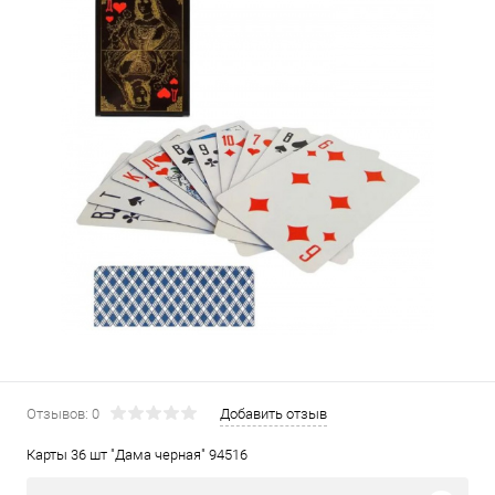
Отзывов: 0
Добавить отзыв
Карты 36 шт "Дама черная" 94516