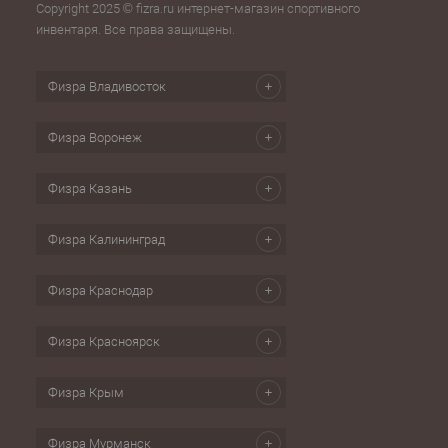
Copyright 2025 © fizra.ru интернет-магазин спортивного
инвентаря. Все права защищены.
Физра Владивосток
Физра Воронеж
Физра Казань
Физра Калининград
Физра Краснодар
Физра Красноярск
Физра Крым
Физра Мурманск