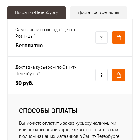
По Санкт-Петербургу
Доставка в регионы
Самовывоз со склада "Центр
Розницы"
Бесплатно
Доставка курьером по Санкт-
Петербургу*
50 руб.
СПОСОБЫ ОПЛАТЫ
Вы можете оплатить заказ курьеру наличными
или по банковской карте, или же оплатить заказ
в одном из наших магазинов в Санкт-Петербурге.