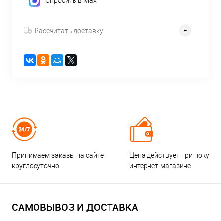
Спросить в Max
Рассчитать доставку
Принимаем заказы на сайте
Цена действует при покупке
круглосуточно
интернет-магазине
САМОВЫВОЗ И ДОСТАВКА