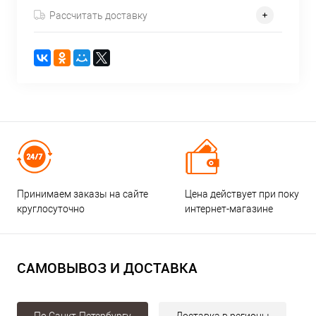
Рассчитать доставку
Принимаем заказы на сайте
Цена действует при покупке
круглосуточно
интернет-магазине
САМОВЫВОЗ И ДОСТАВКА
По Санкт-Петербургу
Доставка в регионы