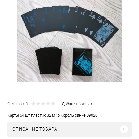
Отзывов: 0
Добавить отзыв
Карты 54 шт пластик 32 мкр Король синие 09020
ОПИСАНИЕ ТОВАРА