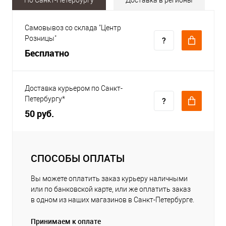
Самовывоз со склада "Центр
Розницы"
Бесплатно
Доставка курьером по Санкт-
Петербургу*
50 руб.
СПОСОБЫ ОПЛАТЫ
Вы можете оплатить заказ курьеру наличными
или по банковской карте, или же оплатить заказ
в одном из наших магазинов в Санкт-Петербурге.
Принимаем к оплате