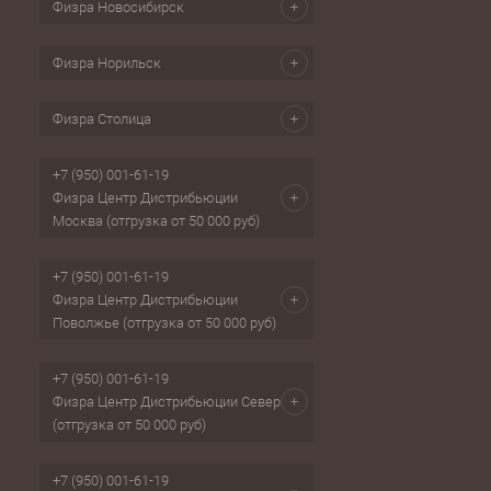
Физра Новосибирск
Физра Норильск
Физра Столица
+7 (950) 001-61-19
Физра Центр Дистрибьюции
Москва (отгрузка от 50 000 руб)
+7 (950) 001-61-19
Физра Центр Дистрибьюции
Поволжье (отгрузка от 50 000 руб)
+7 (950) 001-61-19
Физра Центр Дистрибьюции Север
(отгрузка от 50 000 руб)
+7 (950) 001-61-19