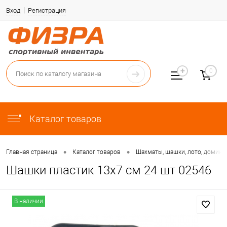
Вход
Регистрация
0
Каталог товаров
•
•
Главная страница
Каталог товаров
Шахматы, шашки, лото, домино,
Шашки пластик 13х7 см 24 шт 02546
В наличии