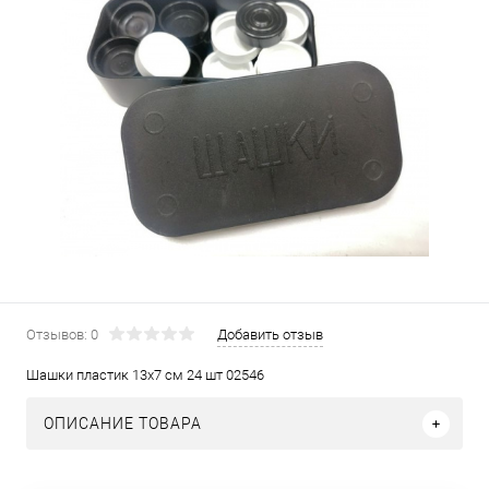
Отзывов: 0
Добавить отзыв
Шашки пластик 13х7 см 24 шт 02546
ОПИСАНИЕ ТОВАРА