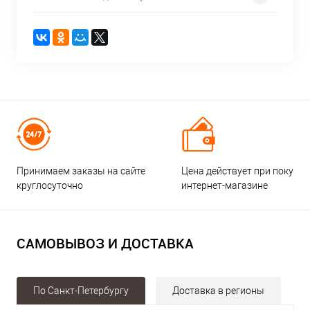
Принимаем заказы на сайте
Цена действует при покупке
круглосуточно
интернет-магазине
САМОВЫВОЗ И ДОСТАВКА
По Санкт-Петербургу
Доставка в регионы