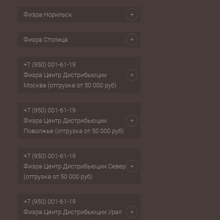
Физра Норильск
Физра Столица
+7 (950) 001-61-19
Физра Центр Дистрибьюции
Москва (отгрузка от 50 000 руб)
+7 (950) 001-61-19
Физра Центр Дистрибьюции
Поволжье (отгрузка от 50 000 руб)
+7 (950) 001-61-19
Физра Центр Дистрибьюции Север
(отгрузка от 50 000 руб)
+7 (950) 001-61-19
Физра Центр Дистрибьюции Урал