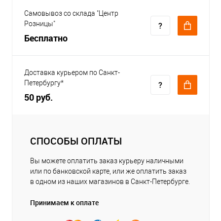
Самовывоз со склада "Центр
Розницы"
Бесплатно
Доставка курьером по Санкт-
Петербургу*
50 руб.
СПОСОБЫ ОПЛАТЫ
Вы можете оплатить заказ курьеру наличными
или по банковской карте, или же оплатить заказ
в одном из наших магазинов в Санкт-Петербурге.
Принимаем к оплате