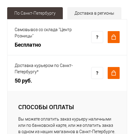
По Санкт-Петербургу
Доставка в регионы
Самовывоз со склада "Центр
Розницы"
Бесплатно
Доставка курьером по Санкт-
Петербургу*
50 руб.
СПОСОБЫ ОПЛАТЫ
Вы можете оплатить заказ курьеру наличными
или по банковской карте, или же оплатить заказ
в одном из наших магазинов в Санкт-Петербурге.