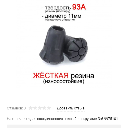
Отзывов: 0
Добавить отзыв
Наконечники для скандинавских палок 2 шт круглые №6 9975101