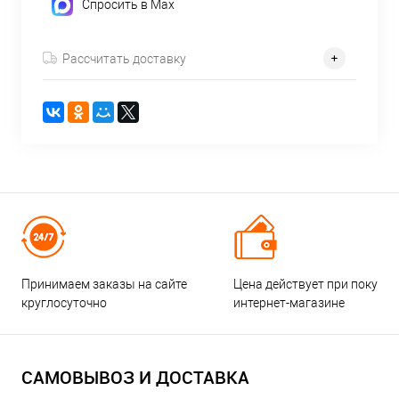
Спросить в Max
Рассчитать доставку
Принимаем заказы на сайте
Цена действует при покупке
круглосуточно
интернет-магазине
САМОВЫВОЗ И ДОСТАВКА