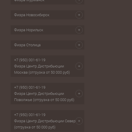
Физра Новосибирск
Физра Норильск
Физра Столица
+7 (950) 001-61-19
Физра Центр Дистрибьюции
Москва (отгрузка от 50 000 руб)
+7 (950) 001-61-19
Физра Центр Дистрибьюции
Поволжье (отгрузка от 50 000 руб)
+7 (950) 001-61-19
Физра Центр Дистрибьюции Север
(отгрузка от 50 000 руб)