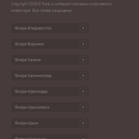
Copyright 2025 © fizra.ru интернет-магазин спортивного
инвентаря. Все права защищены.
Физра Владивосток
Физра Воронеж
Физра Казань
Физра Калининград
Физра Краснодар
Физра Красноярск
Физра Крым
Физра Мурманск