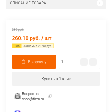
ОПИСАНИЕ ТОВАРА
289 руб.
260.10 руб.
/ шт
-
10
%
Экономия
28.90
руб.
В корзину
Купить в 1 клик
Вопрос на
shop@fizra.ru