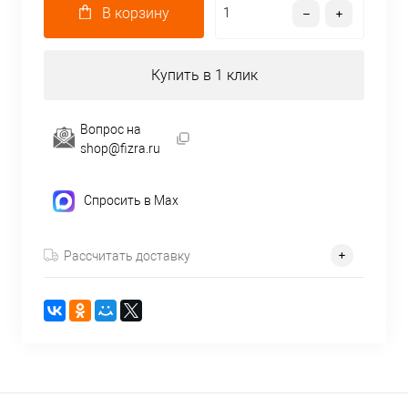
В корзину
Купить в 1 клик
Вопрос на
shop@fizra.ru
Спросить в Max
Рассчитать доставку