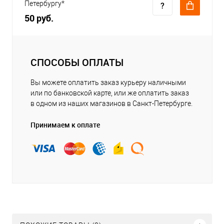
Петербургу*
50 руб.
СПОСОБЫ ОПЛАТЫ
Вы можете оплатить заказ курьеру наличными
или по банковской карте, или же оплатить заказ
в одном из наших магазинов в Санкт-Петербурге.
Принимаем к оплате