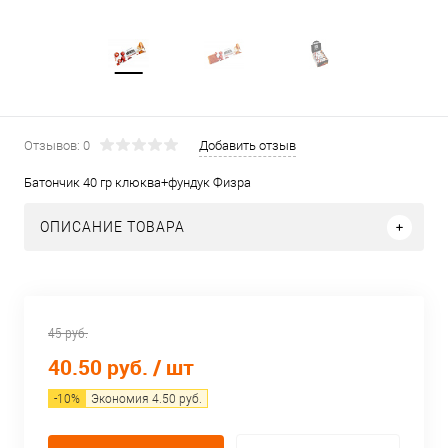
Отзывов: 0
Добавить отзыв
Батончик 40 гр клюква+фундук Физра
ОПИСАНИЕ ТОВАРА
45 руб.
40.50 руб.
/ шт
-
10
%
Экономия
4.50
руб.