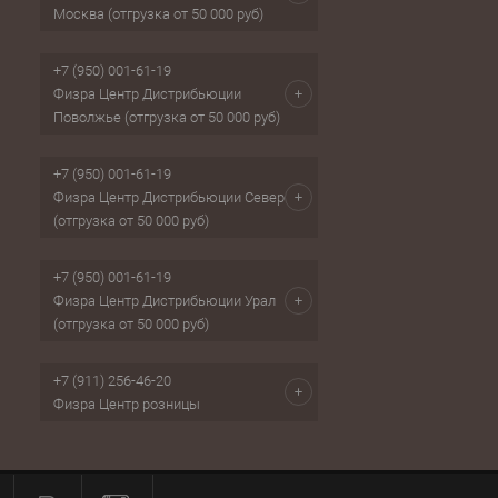
Москва (отгрузка от 50 000 руб)
+7 (950) 001-61-19
Физра Центр Дистрибьюции
Поволжье (отгрузка от 50 000 руб)
+7 (950) 001-61-19
Физра Центр Дистрибьюции Север
(отгрузка от 50 000 руб)
+7 (950) 001-61-19
Физра Центр Дистрибьюции Урал
(отгрузка от 50 000 руб)
+7 (911) 256-46-20
Физра Центр розницы