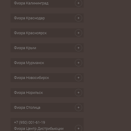
Физра Калининград
Физра Краснодар
Физра Красноярск
Физра Крым
Физра Мурманск
Физра Новосибирск
Физра Норильск
Физра Столица
+7 (950) 001-61-19
Физра Центр Дистрибьюции