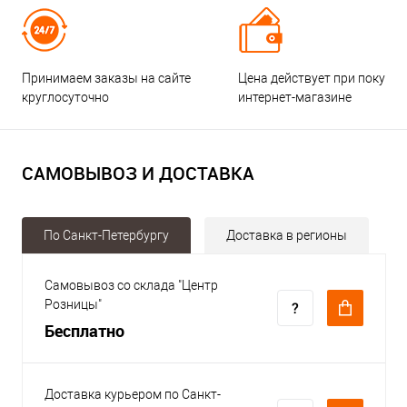
Принимаем заказы на сайте
Цена действует при покупке
круглосуточно
интернет-магазине
САМОВЫВОЗ И ДОСТАВКА
По Санкт-Петербургу
Доставка в регионы
Самовывоз со склада "Центр
Розницы"
Бесплатно
Доставка курьером по Санкт-