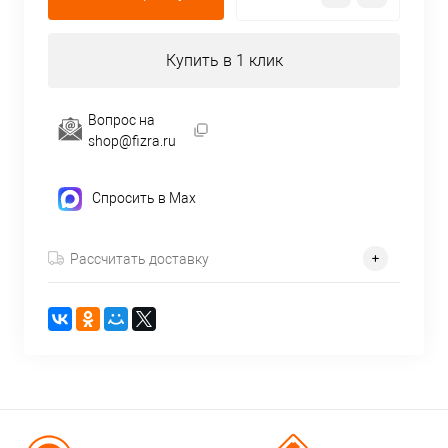
Купить в 1 клик
Вопрос на
shop@fizra.ru
Спросить в Max
Рассчитать доставку