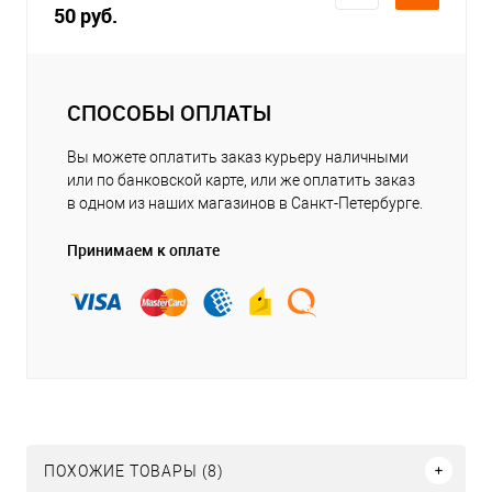
50 руб.
СПОСОБЫ ОПЛАТЫ
Вы можете оплатить заказ курьеру наличными
или по банковской карте, или же оплатить заказ
в одном из наших магазинов в Санкт-Петербурге.
Принимаем к оплате
ПОХОЖИЕ ТОВАРЫ (8)