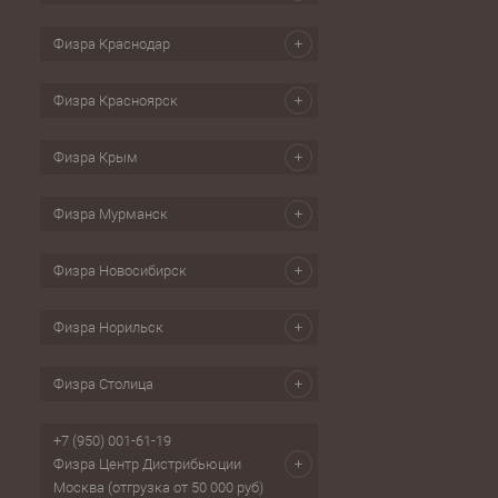
Физра Краснодар
Физра Красноярск
Физра Крым
Физра Мурманск
Физра Новосибирск
Физра Норильск
Физра Столица
+7 (950) 001-61-19
Физра Центр Дистрибьюции
Москва (отгрузка от 50 000 руб)