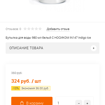
Отзывов: 0
Добавить отзыв
Бутылка для воды 980 мл белый С НОСИКОМ IN147 Indigo Ice
ОПИСАНИЕ ТОВАРА
360 руб.
324 руб.
/ шт
-
10
%
Экономия
36.00
руб.
В корзину