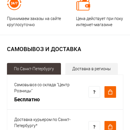
Принимаем заказы на сайте
Цена действует при покупке
круглосуточно
интернет-магазине
САМОВЫВОЗ И ДОСТАВКА
По Санкт-Петербургу
Доставка в регионы
Самовывоз со склада "Центр
Розницы"
Бесплатно
Доставка курьером по Санкт-
Петербургу*