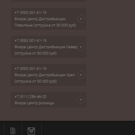
+7 (950) 001-61-19
Физра Центр Дистрибьюции
Поволжье (отгрузка от 50 000 руб)
+7 (950) 001-61-19
Физра Центр Дистрибьюции Север
(отгрузка от 50 000 руб)
+7 (950) 001-61-19
Физра Центр Дистрибьюции Урал
(отгрузка от 50 000 руб)
+7 (911) 256-46-20
Физра Центр розницы