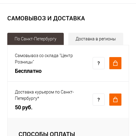
САМОВЫВОЗ И ДОСТАВКА
По Санкт-Петербургу
Доставка в регионы
Самовывоз со склада "Центр
Розницы"
Бесплатно
Доставка курьером по Санкт-
Петербургу*
50 руб.
СПОСОБЫ ОПЛАТЫ