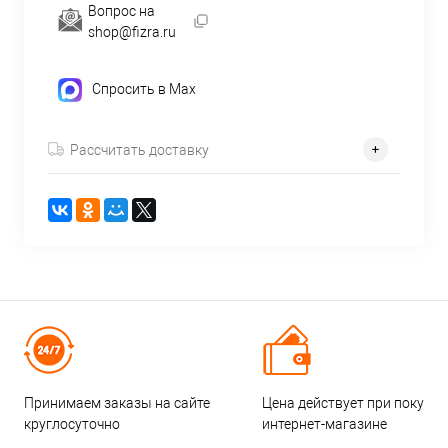
Вопрос на
shop@fizra.ru
Спросить в Max
Рассчитать доставку
Принимаем заказы на сайте
Цена действует при покупке
круглосуточно
интернет-магазине