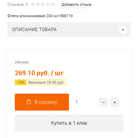
Отзывов: 0
Добавить отзыв
Фляга алюминиевая 200 мл 998719
ОПИСАНИЕ ТОВАРА
299 руб.
269.10 руб.
/ шт
-
10
%
Экономия
29.90
руб.
В корзину
Купить в 1 клик