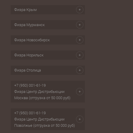
Физра Крым
Физра Мурманск
Физра Новосибирск
Физра Норильск
Физра Столица
+7 (950) 001-61-19
Физра Центр Дистрибьюции
Москва (отгрузка от 50 000 руб)
+7 (950) 001-61-19
Физра Центр Дистрибьюции
Поволжье (отгрузка от 50 000 руб)