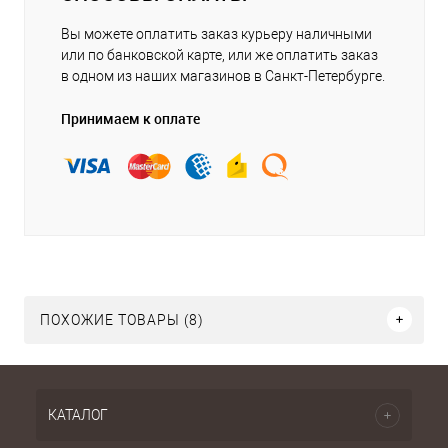
Вы можете оплатить заказ курьеру наличными
или по банковской карте, или же оплатить заказ
в одном из наших магазинов в Санкт-Петербурге.
Принимаем к оплате
ПОХОЖИЕ ТОВАРЫ (8)
КАТАЛОГ