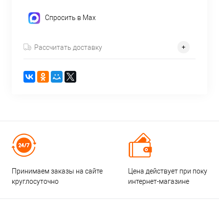
Спросить в Max
Рассчитать доставку
Принимаем заказы на сайте
Цена действует при покупке
круглосуточно
интернет-магазине