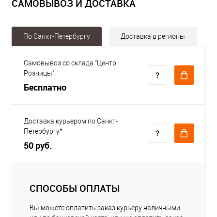
САМОВЫВОЗ И ДОСТАВКА
По Санкт-Петербургу
Доставка в регионы
Самовывоз со склада "Центр
Розницы"
Бесплатно
Доставка курьером по Санкт-
Петербургу*
50 руб.
СПОСОБЫ ОПЛАТЫ
Вы можете оплатить заказ курьеру наличными