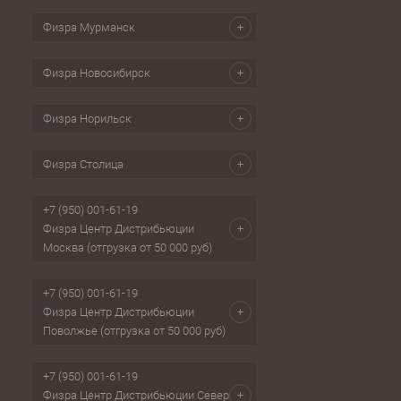
Физра Мурманск
Физра Новосибирск
Физра Норильск
Физра Столица
+7 (950) 001-61-19
Физра Центр Дистрибьюции
Москва (отгрузка от 50 000 руб)
+7 (950) 001-61-19
Физра Центр Дистрибьюции
Поволжье (отгрузка от 50 000 руб)
+7 (950) 001-61-19
Физра Центр Дистрибьюции Север