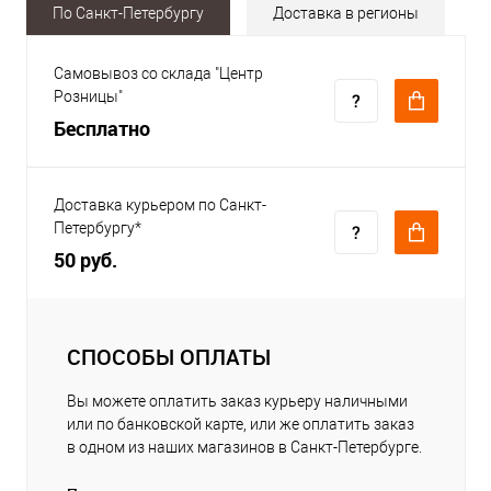
По Санкт-Петербургу
Доставка в регионы
Самовывоз со склада "Центр
Розницы"
Бесплатно
Доставка курьером по Санкт-
Петербургу*
50 руб.
СПОСОБЫ ОПЛАТЫ
Вы можете оплатить заказ курьеру наличными
или по банковской карте, или же оплатить заказ
в одном из наших магазинов в Санкт-Петербурге.