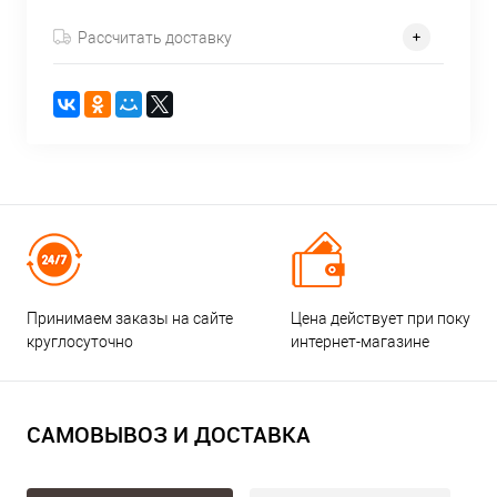
Рассчитать доставку
Принимаем заказы на сайте
Цена действует при покупке
круглосуточно
интернет-магазине
САМОВЫВОЗ И ДОСТАВКА