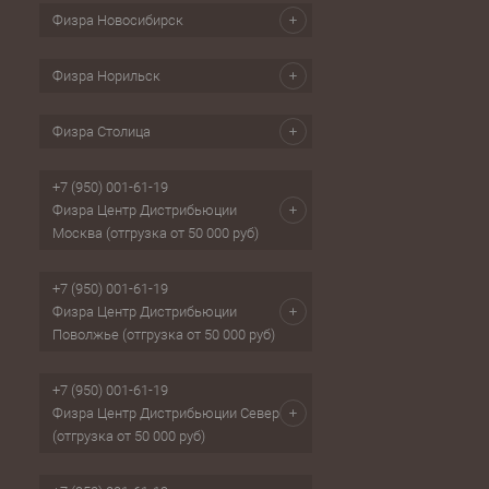
Физра Новосибирск
Физра Норильск
Физра Столица
+7 (950) 001-61-19
Физра Центр Дистрибьюции
Москва (отгрузка от 50 000 руб)
+7 (950) 001-61-19
Физра Центр Дистрибьюции
Поволжье (отгрузка от 50 000 руб)
+7 (950) 001-61-19
Физра Центр Дистрибьюции Север
(отгрузка от 50 000 руб)