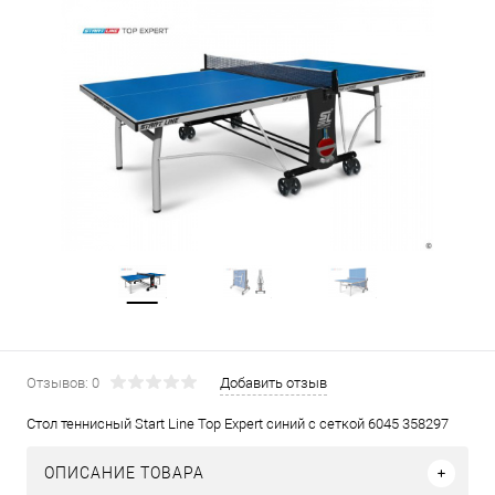
Отзывов: 0
Добавить отзыв
Стол теннисный Start Line Top Expert синий с сеткой 6045 358297
ОПИСАНИЕ ТОВАРА