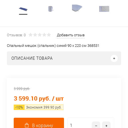
Отзывов: 0
Добавить отзыв
Спальный мешок (спальник) синий 90 х 220 см 368531
ОПИСАНИЕ ТОВАРА
3 999 руб.
3 599.10 руб.
/ шт
-
10
%
Экономия
399.90
руб.
В корзину