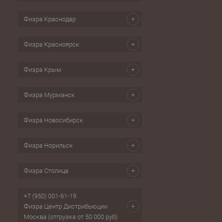
Физра Краснодар
Физра Красноярск
Физра Крым
Физра Мурманск
Физра Новосибирск
Физра Норильск
Физра Столица
+7 (950) 001-61-19
Физра Центр Дистрибьюции
Москва (отгрузка от 50 000 руб)