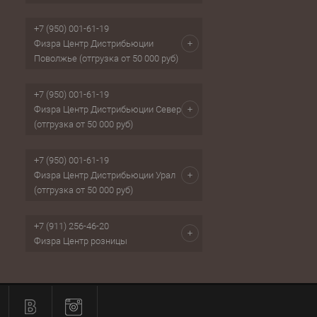
+7 (950) 001-61-19
Физра Центр Дистрибьюции
Поволжье (отгрузка от 50 000 руб)
+7 (950) 001-61-19
Физра Центр Дистрибьюции Север
(отгрузка от 50 000 руб)
+7 (950) 001-61-19
Физра Центр Дистрибьюции Урал
(отгрузка от 50 000 руб)
+7 (911) 256-46-20
Физра Центр розницы