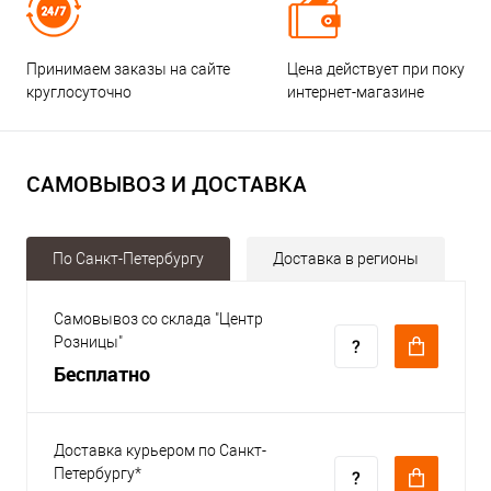
Принимаем заказы на сайте
Цена действует при покупке
круглосуточно
интернет-магазине
САМОВЫВОЗ И ДОСТАВКА
По Санкт-Петербургу
Доставка в регионы
Самовывоз со склада "Центр
Розницы"
Бесплатно
Доставка курьером по Санкт-
Петербургу*