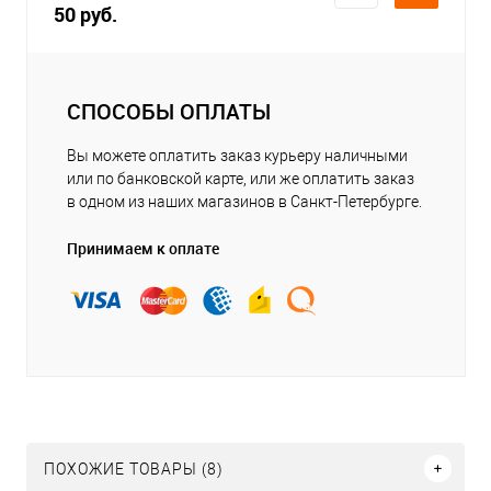
50 руб.
СПОСОБЫ ОПЛАТЫ
Вы можете оплатить заказ курьеру наличными
или по банковской карте, или же оплатить заказ
в одном из наших магазинов в Санкт-Петербурге.
Принимаем к оплате
ПОХОЖИЕ ТОВАРЫ (8)