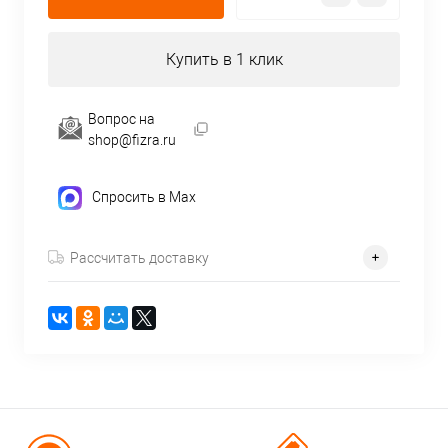
Купить в 1 клик
Вопрос на
shop@fizra.ru
Спросить в Max
Рассчитать доставку