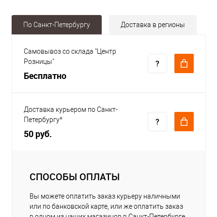
По Санкт-Петербургу
Доставка в регионы
Самовывоз со склада "Центр
Розницы"
Бесплатно
Доставка курьером по Санкт-
Петербургу*
50 руб.
СПОСОБЫ ОПЛАТЫ
Вы можете оплатить заказ курьеру наличными
или по банковской карте, или же оплатить заказ
в одном из наших магазинов в Санкт-Петербурге.