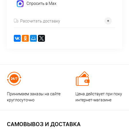
Спросить в Max
Рассчитать доставку
Принимаем заказы на сайте
Цена действует при покупке
круглосуточно
интернет-магазине
САМОВЫВОЗ И ДОСТАВКА