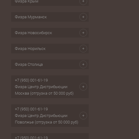
Физра Крым
Физра Мурманск
Физра Новосибирск
Физра Норильск
Физра Столица
+7 (950) 001-61-19
Физра Центр Дистрибьюции
Москва (отгрузка от 50 000 руб)
+7 (950) 001-61-19
Физра Центр Дистрибьюции
Поволжье (отгрузка от 50 000 руб)
+7 (950) 001-61-19