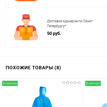
Доставка курьером по Санкт-
Петербургу*
50 руб.
ПОХОЖИЕ ТОВАРЫ (8)
В наличии
В наличии