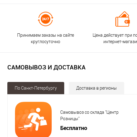
Принимаем заказы на сайте
Цена действует при п
круглосуточно
интернет-магаз
САМОВЫВОЗ И ДОСТАВКА
По Санкт-Петербургу
Доставка в регионы
Самовывоз со склада "Центр
Розницы"
Бесплатно