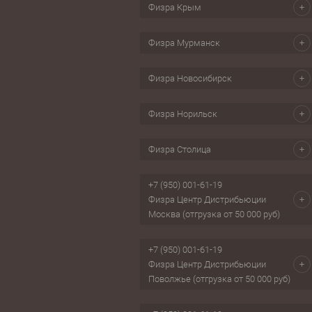
Физра Крым
Физра Мурманск
Физра Новосибирск
Физра Норильск
Физра Столица
+7 (950) 001-61-19
Физра Центр Дистрибьюции
Москва (отгрузка от 50 000 руб)
+7 (950) 001-61-19
Физра Центр Дистрибьюции
Поволжье (отгрузка от 50 000 руб)