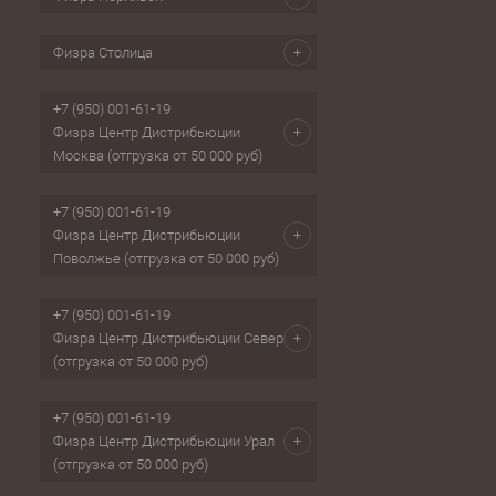
Физра Столица
+7 (950) 001-61-19
Физра Центр Дистрибьюции
Москва (отгрузка от 50 000 руб)
+7 (950) 001-61-19
Физра Центр Дистрибьюции
Поволжье (отгрузка от 50 000 руб)
+7 (950) 001-61-19
Физра Центр Дистрибьюции Север
(отгрузка от 50 000 руб)
+7 (950) 001-61-19
Физра Центр Дистрибьюции Урал
(отгрузка от 50 000 руб)