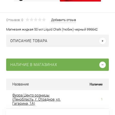
Отзывов: 0
Добавить отзыв
Магнезия жидкая 50 мл Liquid Chalk (тюбик) черный 996642
ОПИСАНИЕ ТОВАРА
НАЛИЧИЕ В МАГАЗИНАХ
Наличие
Название
Физра Центр розницы
(Ленобласть, г. Отрадное, ул.
1
Гагарина, 1А)