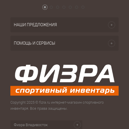
НАШИ ПРЕДЛОЖЕНИЯ
ПОМОЩЬ И СЕРВИСЫ
Copyright 2025 © fizra.ru интернет-магазин спортивного
инвентаря. Все права защищены.
Физра Владивосток