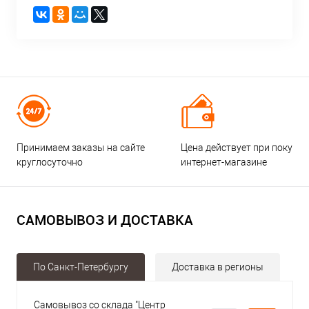
Принимаем заказы на сайте
Цена действует при покупке
круглосуточно
интернет-магазине
САМОВЫВОЗ И ДОСТАВКА
По Санкт-Петербургу
Доставка в регионы
Самовывоз со склада "Центр