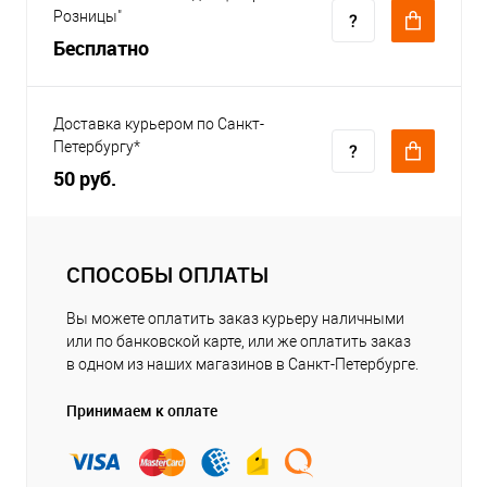
Розницы"
Бесплатно
Доставка курьером по Санкт-
Петербургу*
50 руб.
СПОСОБЫ ОПЛАТЫ
Вы можете оплатить заказ курьеру наличными
или по банковской карте, или же оплатить заказ
в одном из наших магазинов в Санкт-Петербурге.
Принимаем к оплате