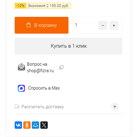
-
10
%
Экономия
2 195.00
руб.
В корзину
Купить в 1 клик
Вопрос на
shop@fizra.ru
Спросить в Max
Рассчитать доставку