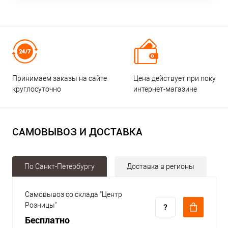
Принимаем заказы на сайте
Цена действует при покупке
круглосуточно
интернет-магазине
САМОВЫВОЗ И ДОСТАВКА
По Санкт-Петербургу
Доставка в регионы
Самовывоз со склада "Центр
Розницы"
Бесплатно