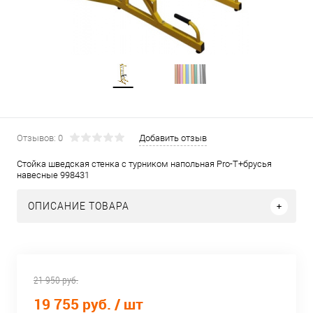
Отзывов: 0
Добавить отзыв
Стойка шведская стенка с турником напольная Pro-T+брусья
навесные 998431
ОПИСАНИЕ ТОВАРА
21 950 руб.
19 755 руб.
/ шт