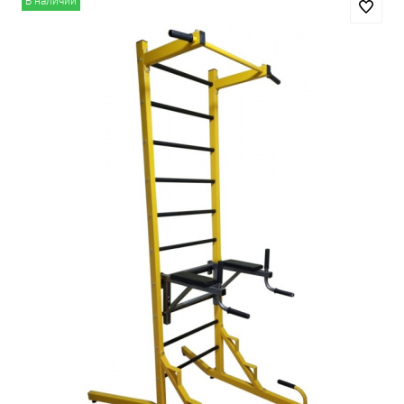
В наличии