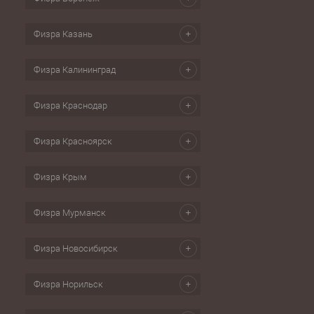
Физра Казань
Физра Калининград
Физра Краснодар
Физра Красноярск
Физра Крым
Физра Мурманск
Физра Новосибирск
Физра Норильск