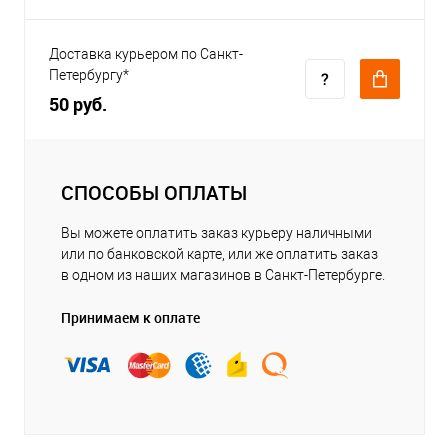
Доставка курьером по Санкт-
Петербургу*
50 руб.
СПОСОБЫ ОПЛАТЫ
Вы можете оплатить заказ курьеру наличными
или по банковской карте, или же оплатить заказ
в одном из наших магазинов в Санкт-Петербурге.
Принимаем к оплате