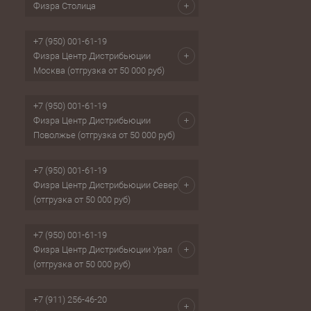
Физра Столица
+7 (950) 001-61-19
Физра Центр Дистрибьюции
Москва (отгрузка от 50 000 руб)
+7 (950) 001-61-19
Физра Центр Дистрибьюции
Поволжье (отгрузка от 50 000 руб)
+7 (950) 001-61-19
Физра Центр Дистрибьюции Север
(отгрузка от 50 000 руб)
+7 (950) 001-61-19
Физра Центр Дистрибьюции Урал
(отгрузка от 50 000 руб)
+7 (911) 256-46-20