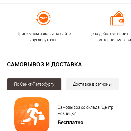
Принимаем заказы на сайте
Цена действует при п
круглосуточно
интернет-магаз
САМОВЫВОЗ И ДОСТАВКА
По Санкт-Петербургу
Доставка в регионы
Самовывоз со склада "Центр
Розницы"
Бесплатно