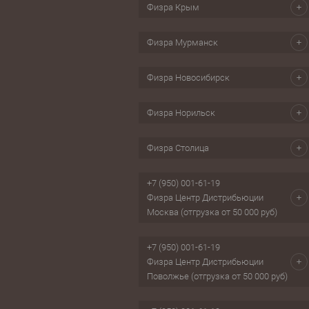
Физра Крым
Физра Мурманск
Физра Новосибирск
Физра Норильск
Физра Столица
+7 (950) 001-61-19
Физра Центр Дистрибьюции
Москва (отгрузка от 50 000 руб)
+7 (950) 001-61-19
Физра Центр Дистрибьюции
Поволжье (отгрузка от 50 000 руб)