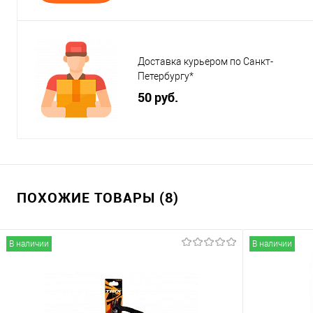
Доставка курьером по Санкт-
Петербургу*
50 руб.
ПОХОЖИЕ ТОВАРЫ (8)
В наличии
В наличии