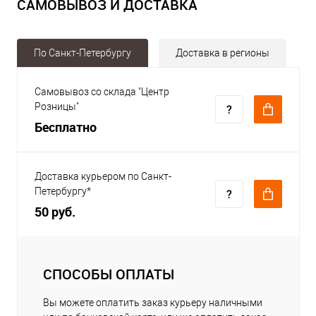
САМОВЫВОЗ И ДОСТАВКА
По Санкт-Петербургу
Доставка в регионы
Самовывоз со склада "Центр
Розницы"
Бесплатно
Доставка курьером по Санкт-
Петербургу*
50 руб.
СПОСОБЫ ОПЛАТЫ
Вы можете оплатить заказ курьеру наличными