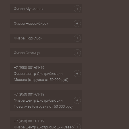
Физра Мурманск
Физра Новосибирск
Физра Норильск
Физра Столица
+7 (950) 001-61-19
Физра Центр Дистрибьюции
Москва (отгрузка от 50 000 руб)
+7 (950) 001-61-19
Физра Центр Дистрибьюции
Поволжье (отгрузка от 50 000 руб)
+7 (950) 001-61-19
Физра Центр Дистрибьюции Север