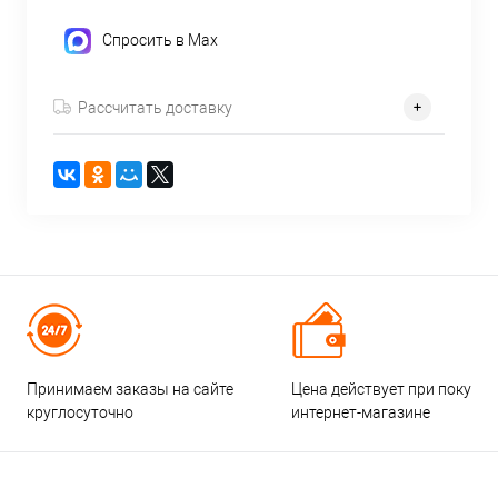
Спросить в Max
Рассчитать доставку
Принимаем заказы на сайте
Цена действует при покупке
круглосуточно
интернет-магазине