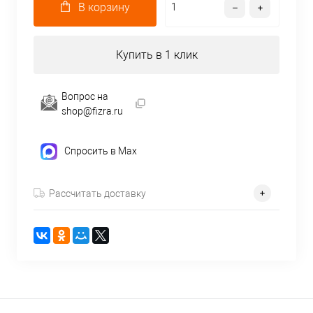
В корзину
Купить в 1 клик
Вопрос на
shop@fizra.ru
Спросить в Max
Рассчитать доставку