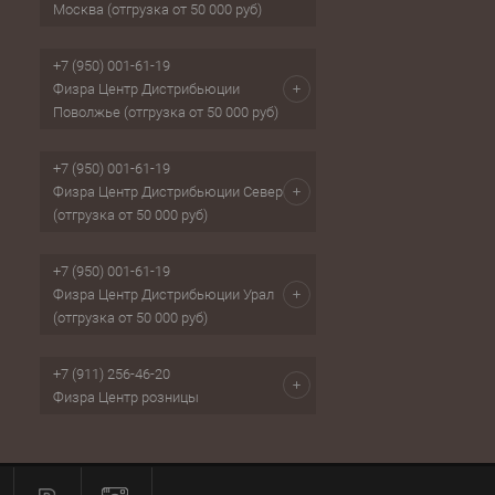
Москва (отгрузка от 50 000 руб)
+7 (950) 001-61-19
Физра Центр Дистрибьюции
Поволжье (отгрузка от 50 000 руб)
+7 (950) 001-61-19
Физра Центр Дистрибьюции Север
(отгрузка от 50 000 руб)
+7 (950) 001-61-19
Физра Центр Дистрибьюции Урал
(отгрузка от 50 000 руб)
+7 (911) 256-46-20
Физра Центр розницы