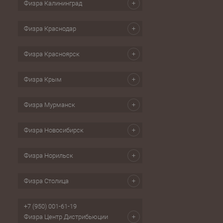
Физра Калининград
Физра Краснодар
Физра Красноярск
Физра Крым
Физра Мурманск
Физра Новосибирск
Физра Норильск
Физра Столица
+7 (950) 001-61-19
Физра Центр Дистрибьюции