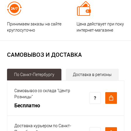
Принимаем заказы на сайте
Цена действует при покупке
круглосуточно
интернет-магазине
САМОВЫВОЗ И ДОСТАВКА
По Санкт-Петербургу
Доставка в регионы
Самовывоз со склада "Центр
Розницы"
Бесплатно
Доставка курьером по Санкт-