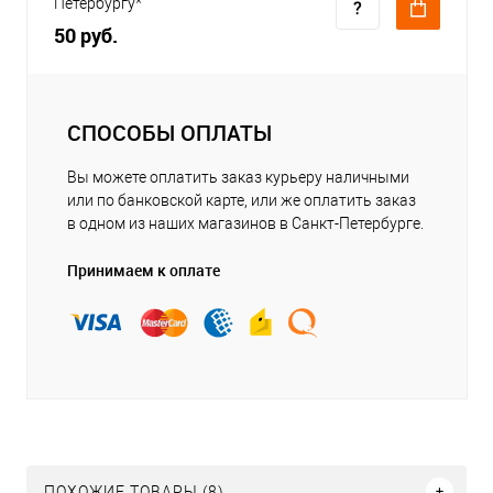
Петербургу*
50 руб.
СПОСОБЫ ОПЛАТЫ
Вы можете оплатить заказ курьеру наличными
или по банковской карте, или же оплатить заказ
в одном из наших магазинов в Санкт-Петербурге.
Принимаем к оплате
ПОХОЖИЕ ТОВАРЫ (8)