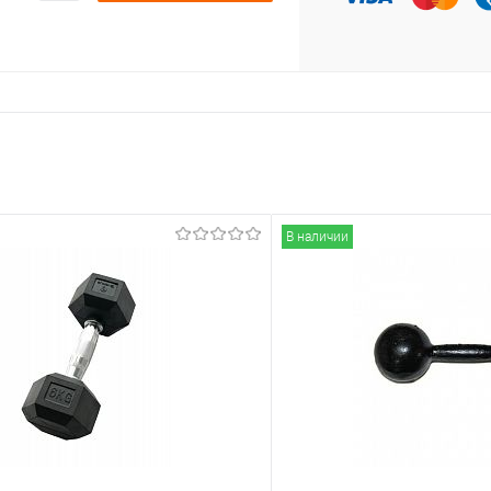
В наличии