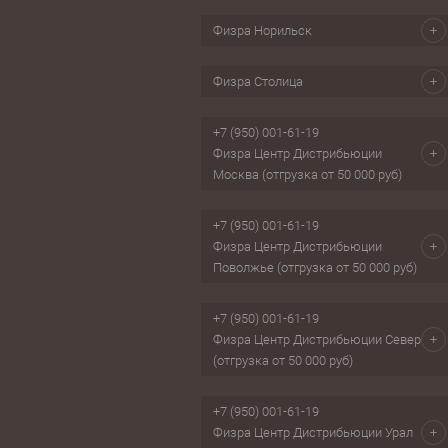
Физра Норильск
Физра Столица
+7 (950) 001-61-19
Физра Центр Дистрибьюции
Москва (отгрузка от 50 000 руб)
+7 (950) 001-61-19
Физра Центр Дистрибьюции
Поволжье (отгрузка от 50 000 руб)
+7 (950) 001-61-19
Физра Центр Дистрибьюции Север
(отгрузка от 50 000 руб)
+7 (950) 001-61-19
Физра Центр Дистрибьюции Урал