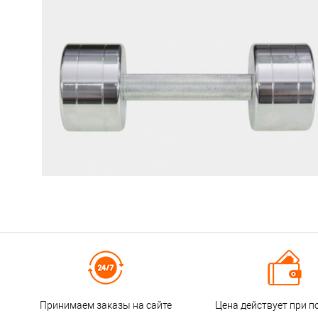
Принимаем заказы на сайте
Цена действует при п