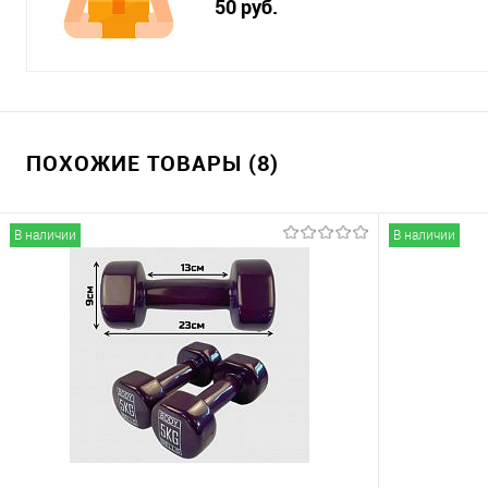
50 руб.
ПОХОЖИЕ ТОВАРЫ (8)
В наличии
В наличии