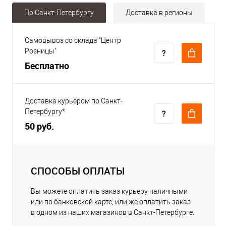
По Санкт-Петербургу
Доставка в регионы
Самовывоз со склада "Центр
Розницы"
Бесплатно
Доставка курьером по Санкт-
Петербургу*
50 руб.
СПОСОБЫ ОПЛАТЫ
Вы можете оплатить заказ курьеру наличными
или по банковской карте, или же оплатить заказ
в одном из наших магазинов в Санкт-Петербурге.