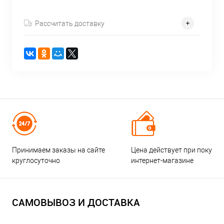
Рассчитать доставку
Принимаем заказы на сайте
Цена действует при покупке
круглосуточно
интернет-магазине
САМОВЫВОЗ И ДОСТАВКА