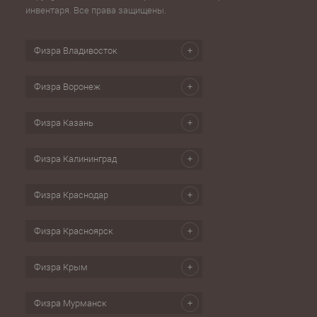
инвентаря. Все права защищены.
Физра Владивосток
Физра Воронеж
Физра Казань
Физра Калининград
Физра Краснодар
Физра Красноярск
Физра Крым
Физра Мурманск