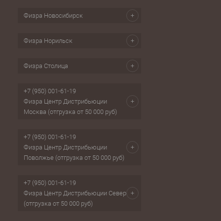
Физра Новосибирск
Физра Норильск
Физра Столица
+7 (950) 001-61-19
Физра Центр Дистрибьюции
Москва (отгрузка от 50 000 руб)
+7 (950) 001-61-19
Физра Центр Дистрибьюции
Поволжье (отгрузка от 50 000 руб)
+7 (950) 001-61-19
Физра Центр Дистрибьюции Север
(отгрузка от 50 000 руб)