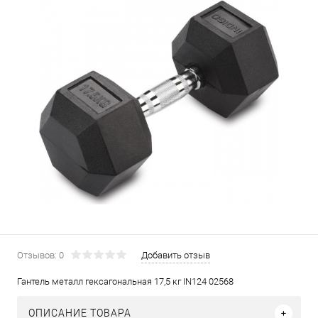
Отзывов: 0
Добавить отзыв
Гантель металл гексагональная 17,5 кг IN124 02568
ОПИСАНИЕ ТОВАРА