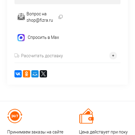
Вопрос на
shop@fizra.ru
Спросить в Max
Рассчитать доставку
Принимаем заказы на сайте
Цена действует при покупке