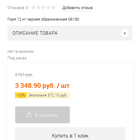
Отзывов: 0
Добавить отзыв
Гиря 12 кг черная обрезиненная 06150
ОПИСАНИЕ ТОВАРА
Нет в наличии
Под заказ
3 721 руб.
3 348.90 руб.
/ шт
-
10
%
Экономия
372.10
руб.
В корзину
Купить в 1 клик