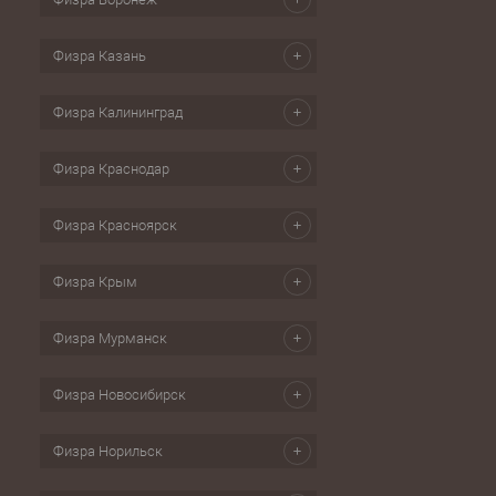
Физра Казань
Физра Калининград
Физра Краснодар
Физра Красноярск
Физра Крым
Физра Мурманск
Физра Новосибирск
Физра Норильск