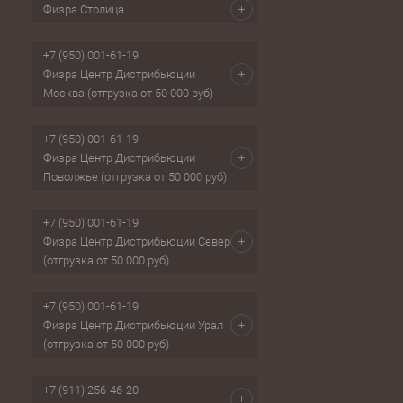
Физра Столица
+7 (950) 001-61-19
Физра Центр Дистрибьюции
Москва (отгрузка от 50 000 руб)
+7 (950) 001-61-19
Физра Центр Дистрибьюции
Поволжье (отгрузка от 50 000 руб)
+7 (950) 001-61-19
Физра Центр Дистрибьюции Север
(отгрузка от 50 000 руб)
+7 (950) 001-61-19
Физра Центр Дистрибьюции Урал
(отгрузка от 50 000 руб)
+7 (911) 256-46-20