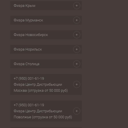
Физра Крым
Физра Мурманск
Физра Новосибирск
Физра Норильск
Физра Столица
+7 (950) 001-61-19
Физра Центр Дистрибьюции
Москва (отгрузка от 50 000 руб)
+7 (950) 001-61-19
Физра Центр Дистрибьюции
Поволжье (отгрузка от 50 000 руб)