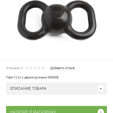
Отзывов: 0
Добавить отзыв
Гиря 12 кг с двумя ручками 995308
ОПИСАНИЕ ТОВАРА
НАЛИЧИЕ В МАГАЗИНАХ