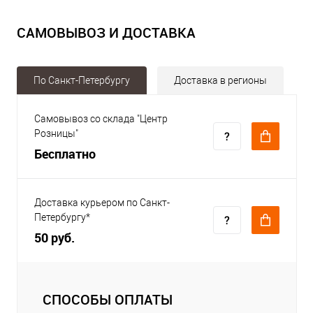
САМОВЫВОЗ И ДОСТАВКА
По Санкт-Петербургу
Доставка в регионы
Самовывоз со склада "Центр
Розницы"
Бесплатно
Доставка курьером по Санкт-
Петербургу*
50 руб.
СПОСОБЫ ОПЛАТЫ