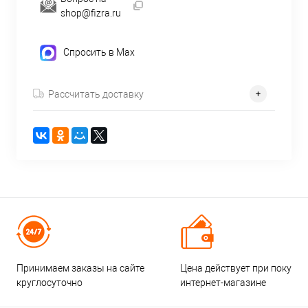
shop@fizra.ru
Спросить в Max
Рассчитать доставку
Принимаем заказы на сайте
Цена действует при покупке
круглосуточно
интернет-магазине