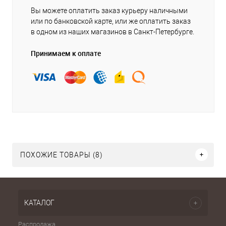
Вы можете оплатить заказ курьеру наличными
или по банковской карте, или же оплатить заказ
в одном из наших магазинов в Санкт-Петербурге.
Принимаем к оплате
ПОХОЖИЕ ТОВАРЫ (8)
КАТАЛОГ
Распродажа
Эспа