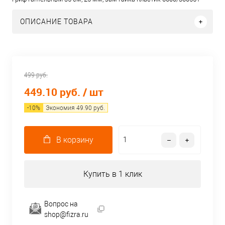
ОПИСАНИЕ ТОВАРА
499 руб.
449.10 руб.
/ шт
-
10
%
Экономия
49.90
руб.
В корзину
Купить в 1 клик
Вопрос на
shop@fizra.ru