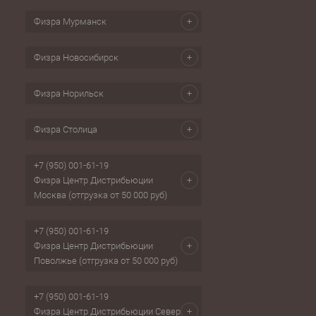
Физра Мурманск
Физра Новосибирск
Физра Норильск
Физра Столица
+7 (950) 001-61-19
Физра Центр Дистрибьюции
Москва (отгрузка от 50 000 руб)
+7 (950) 001-61-19
Физра Центр Дистрибьюции
Поволжье (отгрузка от 50 000 руб)
+7 (950) 001-61-19
Физра Центр Дистрибьюции Север