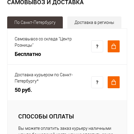
САМОВЫВОЗ И ДОСТАВКА
По Санкт-Петербургу
Доставка в регионы
Самовывоз со склада "Центр
Розницы"
Бесплатно
Доставка курьером по Санкт-
Петербургу*
50 руб.
СПОСОБЫ ОПЛАТЫ
Вы можете оплатить заказ курьеру наличными