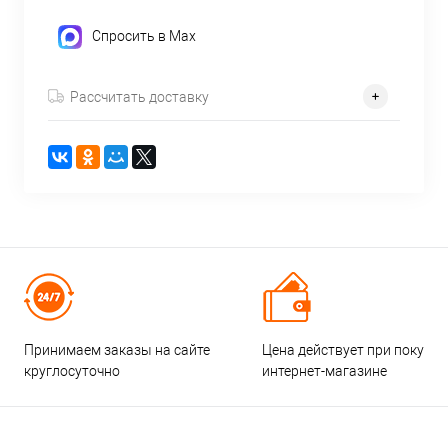
Спросить в Max
Рассчитать доставку
Принимаем заказы на сайте
Цена действует при покупке
круглосуточно
интернет-магазине