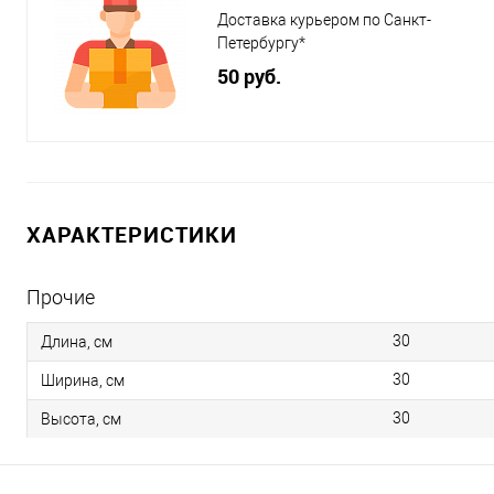
Доставка курьером по Санкт-
Петербургу*
50 руб.
ХАРАКТЕРИСТИКИ
Прочие
30
Длина, см
30
Ширина, см
30
Высота, см