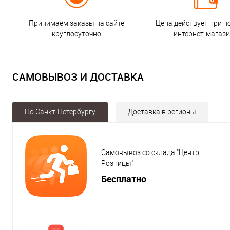
Принимаем заказы на сайте
Цена действует при п
круглосуточно
интернет-магаз
САМОВЫВОЗ И ДОСТАВКА
По Санкт-Петербургу
Доставка в регионы
Самовывоз со склада "Центр
Розницы"
Бесплатно