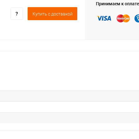
Принимаем к оплате
Купить c доставкой