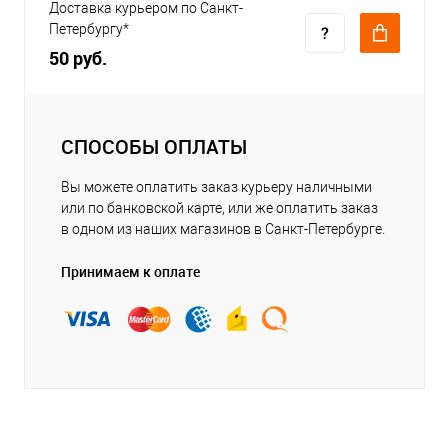
Доставка курьером по Санкт-
Петербургу*
50 руб.
СПОСОБЫ ОПЛАТЫ
Вы можете оплатить заказ курьеру наличными
или по банковской карте, или же оплатить заказ
в одном из наших магазинов в Санкт-Петербурге.
Принимаем к оплате