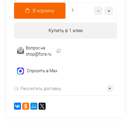
В корзину
Купить в 1 клик
Вопрос на
shop@fizra.ru
Спросить в Max
Рассчитать доставку