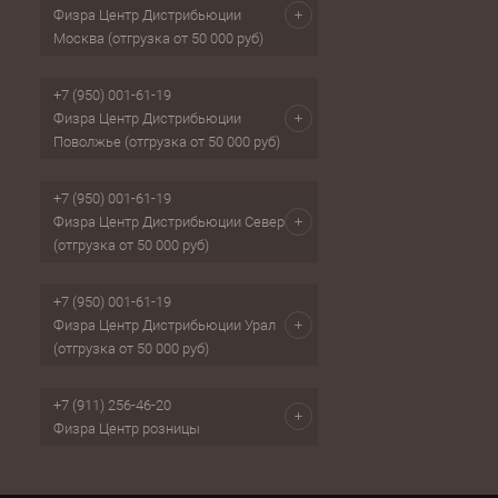
Физра Центр Дистрибьюции
Москва (отгрузка от 50 000 руб)
+7 (950) 001-61-19
Физра Центр Дистрибьюции
Поволжье (отгрузка от 50 000 руб)
+7 (950) 001-61-19
Физра Центр Дистрибьюции Север
(отгрузка от 50 000 руб)
+7 (950) 001-61-19
Физра Центр Дистрибьюции Урал
(отгрузка от 50 000 руб)
+7 (911) 256-46-20
Физра Центр розницы