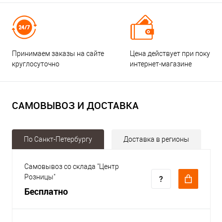
Принимаем заказы на сайте
Цена действует при покупке
круглосуточно
интернет-магазине
САМОВЫВОЗ И ДОСТАВКА
По Санкт-Петербургу
Доставка в регионы
Самовывоз со склада "Центр
Розницы"
Бесплатно