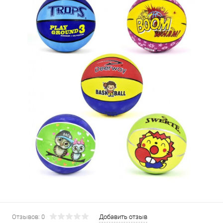
Отзывов: 0
Добавить отзыв