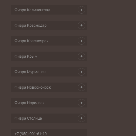
Физра Калининград
Физра Краснодар
Физра Красноярск
Физра Крым
Физра Мурманск
Физра Новосибирск
Физра Норильск
Физра Столица
+7 (950) 001-61-19