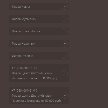
Физра Крым
Физра Мурманск
Физра Новосибирск
Физра Норильск
Физра Столица
+7 (950) 001-61-19
Физра Центр Дистрибьюции
Москва (отгрузка от 50 000 руб)
+7 (950) 001-61-19
Физра Центр Дистрибьюции
Поволжье (отгрузка от 50 000 руб)