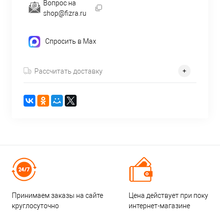
Вопрос на
shop@fizra.ru
Спросить в Max
Рассчитать доставку
Принимаем заказы на сайте
Цена действует при покупке
круглосуточно
интернет-магазине