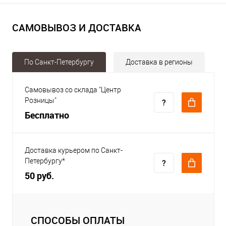
САМОВЫВОЗ И ДОСТАВКА
По Санкт-Петербургу
Доставка в регионы
Самовывоз со склада "Центр
Розницы"
Бесплатно
Доставка курьером по Санкт-
Петербургу*
50 руб.
СПОСОБЫ ОПЛАТЫ