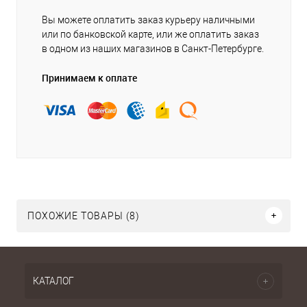
Вы можете оплатить заказ курьеру наличными
или по банковской карте, или же оплатить заказ
в одном из наших магазинов в Санкт-Петербурге.
Принимаем к оплате
ПОХОЖИЕ ТОВАРЫ (8)
КАТАЛОГ