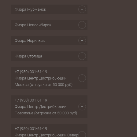
Физра Мурманск
Физра Новосибирск
Физра Норильск
Физра Столица
+7 (950) 001-61-19
Физра Центр Дистрибьюции
Москва (отгрузка от 50 000 руб)
+7 (950) 001-61-19
Физра Центр Дистрибьюции
Поволжье (отгрузка от 50 000 руб)
+7 (950) 001-61-19
Физра Центр Дистрибьюции Север