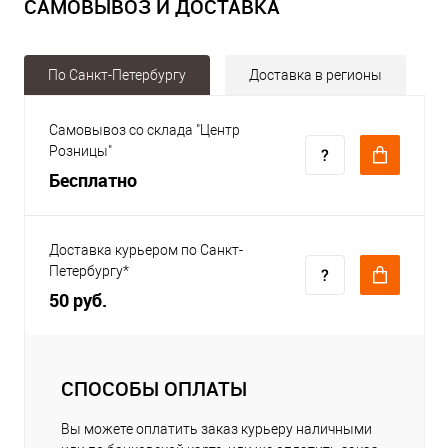
САМОВЫВОЗ И ДОСТАВКА
По Санкт-Петербургу
Доставка в регионы
Самовывоз со склада "Центр
Розницы"
Бесплатно
Доставка курьером по Санкт-
Петербургу*
50 руб.
СПОСОБЫ ОПЛАТЫ
Вы можете оплатить заказ курьеру наличными