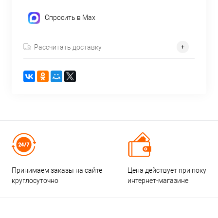
Спросить в Max
Рассчитать доставку
Принимаем заказы на сайте
Цена действует при покупке
круглосуточно
интернет-магазине