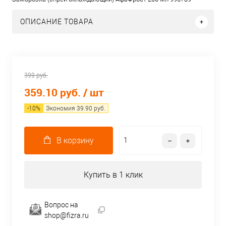
ОПИСАНИЕ ТОВАРА
399 руб.
359.10 руб.
/ шт
-
10
%
Экономия
39.90
руб.
В корзину
Купить в 1 клик
Вопрос на
shop@fizra.ru