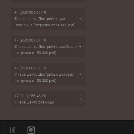
+7 (950) 001-61-19
Физра Центр Дистрибьюции
Поволжье (отгрузка от 50 000 руб)
+7 (950) 001-61-19
Физра Центр Дистрибьюции Север
(отгрузка от 50 000 руб)
+7 (950) 001-61-19
Физра Центр Дистрибьюции Урал
(отгрузка от 50 000 руб)
+7 (911) 256-46-20
Физра Центр розницы