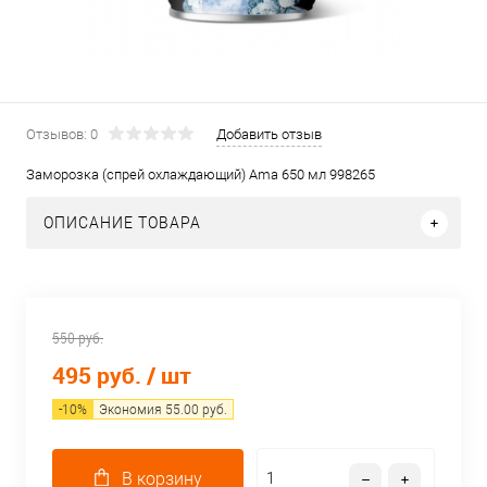
Отзывов: 0
Добавить отзыв
Заморозка (спрей охлаждающий) Ama 650 мл 998265
ОПИСАНИЕ ТОВАРА
550 руб.
495 руб.
/ шт
-
10
%
Экономия
55.00
руб.
В корзину