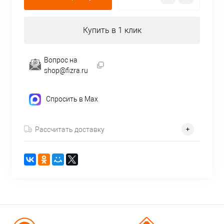
Купить в 1 клик
Вопрос на
shop@fizra.ru
Спросить в Max
Рассчитать доставку