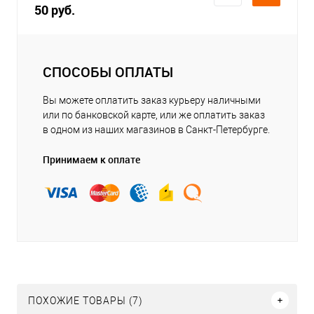
50 руб.
СПОСОБЫ ОПЛАТЫ
Вы можете оплатить заказ курьеру наличными
или по банковской карте, или же оплатить заказ
в одном из наших магазинов в Санкт-Петербурге.
Принимаем к оплате
ПОХОЖИЕ ТОВАРЫ (7)