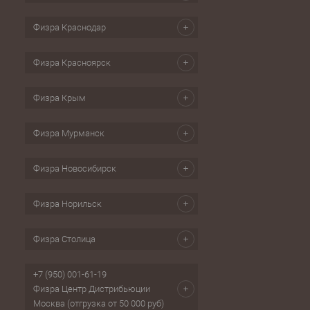
Физра Краснодар
Физра Красноярск
Физра Крым
Физра Мурманск
Физра Новосибирск
Физра Норильск
Физра Столица
+7 (950) 001-61-19
Физра Центр Дистрибьюции
Москва (отгрузка от 50 000 руб)