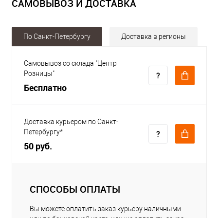
САМОВЫВОЗ И ДОСТАВКА
По Санкт-Петербургу
Доставка в регионы
Самовывоз со склада "Центр
Розницы"
Бесплатно
Доставка курьером по Санкт-
Петербургу*
50 руб.
СПОСОБЫ ОПЛАТЫ
Вы можете оплатить заказ курьеру наличными