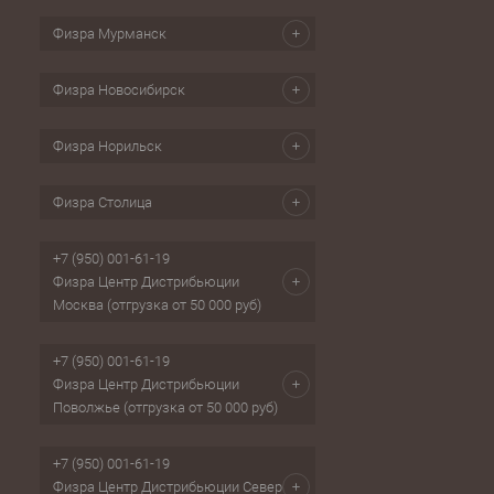
Физра Мурманск
Физра Новосибирск
Физра Норильск
Физра Столица
+7 (950) 001-61-19
Физра Центр Дистрибьюции
Москва (отгрузка от 50 000 руб)
+7 (950) 001-61-19
Физра Центр Дистрибьюции
Поволжье (отгрузка от 50 000 руб)
+7 (950) 001-61-19
Физра Центр Дистрибьюции Север