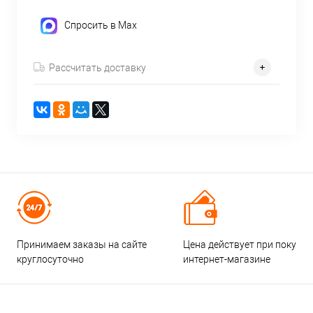
Спросить в Max
Рассчитать доставку
Принимаем заказы на сайте
Цена действует при покупке
круглосуточно
интернет-магазине