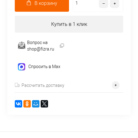
В корзину
Купить в 1 клик
Вопрос на
shop@fizra.ru
Спросить в Max
Рассчитать доставку