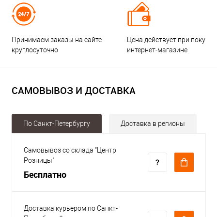
Принимаем заказы на сайте
Цена действует при покупке
круглосуточно
интернет-магазине
САМОВЫВОЗ И ДОСТАВКА
По Санкт-Петербургу
Доставка в регионы
Самовывоз со склада "Центр
Розницы"
Бесплатно
Доставка курьером по Санкт-