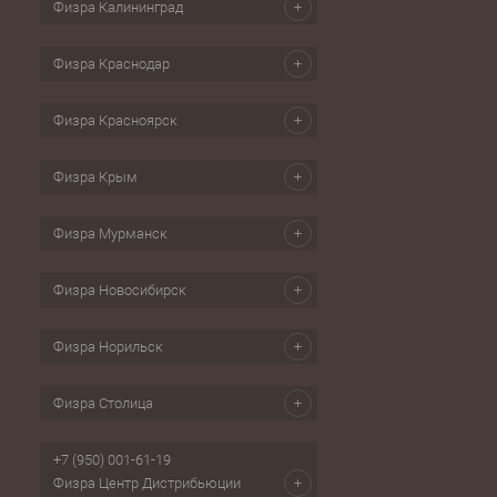
Физра Калининград
Физра Краснодар
Физра Красноярск
Физра Крым
Физра Мурманск
Физра Новосибирск
Физра Норильск
Физра Столица
+7 (950) 001-61-19
Физра Центр Дистрибьюции