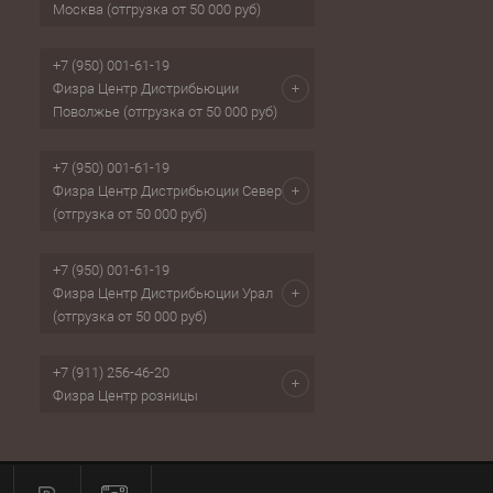
Москва (отгрузка от 50 000 руб)
+7 (950) 001-61-19
Физра Центр Дистрибьюции
Поволжье (отгрузка от 50 000 руб)
+7 (950) 001-61-19
Физра Центр Дистрибьюции Север
(отгрузка от 50 000 руб)
+7 (950) 001-61-19
Физра Центр Дистрибьюции Урал
(отгрузка от 50 000 руб)
+7 (911) 256-46-20
Физра Центр розницы