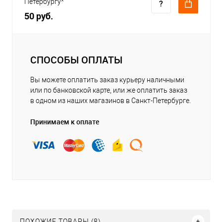
Петербургу*
50 руб.
СПОСОБЫ ОПЛАТЫ
Вы можете оплатить заказ курьеру наличными
или по банковской карте, или же оплатить заказ
в одном из наших магазинов в Санкт-Петербурге.
Принимаем к оплате
ПОХОЖИЕ ТОВАРЫ (8)