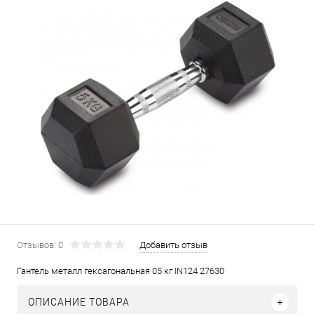
Отзывов: 0
Добавить отзыв
Гантель металл гексагональная 05 кг IN124 27630
ОПИСАНИЕ ТОВАРА