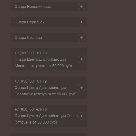
Физра Новосибирск
Физра Норильск
Физра Столица
+7 (950) 001-61-19
Физра Центр Дистрибьюции
Москва (отгрузка от 50 000 руб)
+7 (950) 001-61-19
Физра Центр Дистрибьюции
Поволжье (отгрузка от 50 000 руб)
+7 (950) 001-61-19
Физра Центр Дистрибьюции Север
(отгрузка от 50 000 руб)