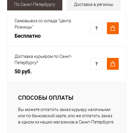
По Санкт-Петербургу
Доставка в регионы
Самовывоз со склада "Центр
Розницы"
Бесплатно
Доставка курьером по Санкт-
Петербургу*
50 руб.
СПОСОБЫ ОПЛАТЫ
Вы можете оплатить заказ курьеру наличными
или по банковской карте, или же оплатить заказ
в одном из наших магазинов в Санкт-Петербурге.