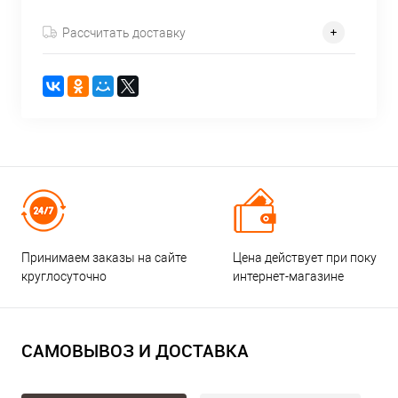
Рассчитать доставку
Принимаем заказы на сайте
Цена действует при покупке
круглосуточно
интернет-магазине
САМОВЫВОЗ И ДОСТАВКА