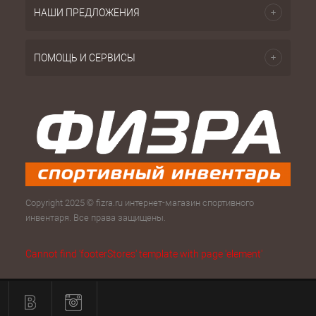
НАШИ ПРЕДЛОЖЕНИЯ
ПОМОЩЬ И СЕРВИСЫ
Copyright 2025 © fizra.ru интернет-магазин спортивного
инвентаря. Все права защищены.
Cannot find 'footerStores' template with page 'element'