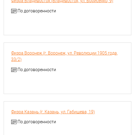
Физра Владивосток (Владивосток, ул. Борисенко, 9)
По договоренности
Физра Воронеж (г. Воронеж, ул. Революции 1905 года,
33/2)
По договоренности
Физра Казань (г. Казань, ул. Габишева, 19)
По договоренности