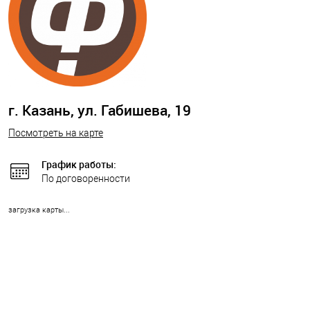
г. Казань, ул. Габишева, 19
Посмотреть на карте
График работы:
По договоренности
загрузка карты...