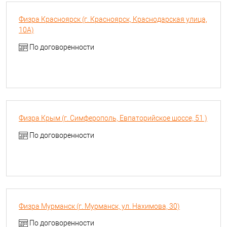
Физра Красноярск (г. Красноярск, Краснодарская улица,
10А)
По договоренности
Физра Крым (г. Симферополь, Евпаторийское шоссе, 51 )
По договоренности
Физра Мурманск (г. Мурманск, ул. Нахимова, 30)
По договоренности