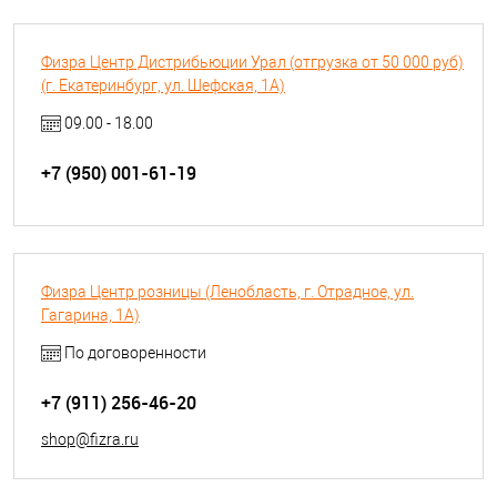
Физра Центр Дистрибьюции Урал (отгрузка от 50 000 руб)
(г. Екатеринбург, ул. Шефская, 1А)
09.00 - 18.00
+7 (950) 001-61-19
Физра Центр розницы (Ленобласть, г. Отрадное, ул.
Гагарина, 1А)
По договоренности
+7 (911) 256-46-20
shop@fizra.ru