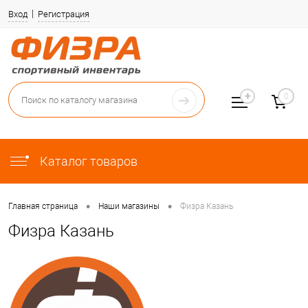
Вход
Регистрация
0
Каталог товаров
•
•
Главная страница
Наши магазины
Физра Казань
Физра Казань