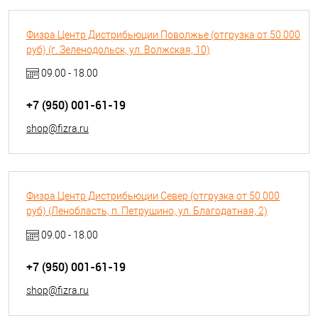
Физра Центр Дистрибьюции Поволжье (отгрузка от 50 000
руб) (г. Зеленодольск, ул. Волжская, 10)
09.00 - 18.00
+7 (950) 001-61-19
shop@fizra.ru
Физра Центр Дистрибьюции Север (отгрузка от 50 000
руб) (Ленобласть, п. Петрушино, ул. Благодатная, 2)
09.00 - 18.00
+7 (950) 001-61-19
shop@fizra.ru