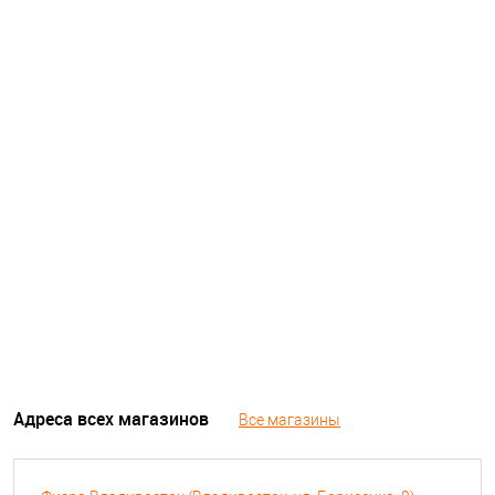
Адреса всех магазинов
Все магазины