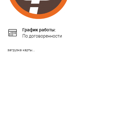
График работы:
По договоренности
загрузка карты...