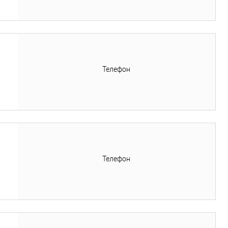
Телефон
Телефон