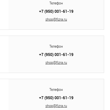
Телефон
+7 (950) 001-61-19
shop@fizra.ru
Телефон
+7 (950) 001-61-19
shop@fizra.ru
Телефон
+7 (950) 001-61-19
shop@fizra.ru