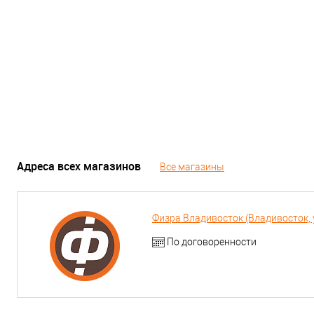
Адреса всех магазинов
Все магазины
Физра Владивосток (Владивосток, у
По договоренности