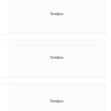
Телефон
Телефон
Телефон