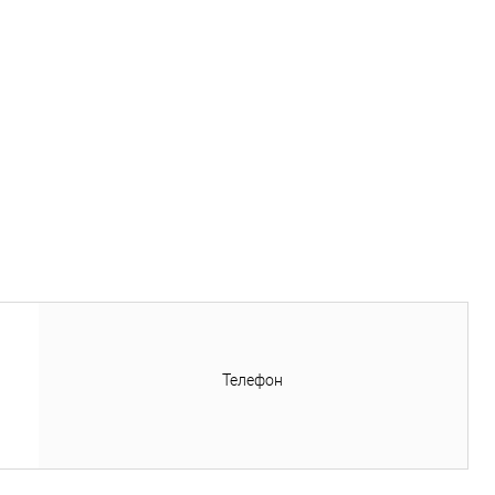
Телефон