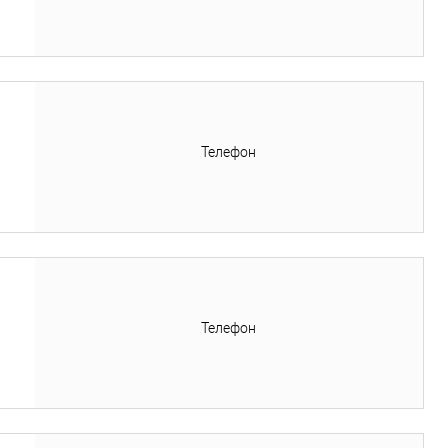
Телефон
Телефон