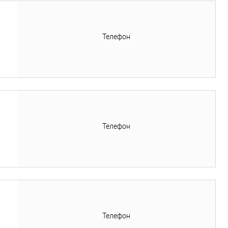
Телефон
Телефон
Телефон