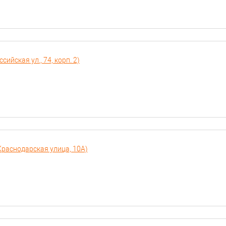
ийская ул., 74, корп. 2)
Краснодарская улица, 10А)