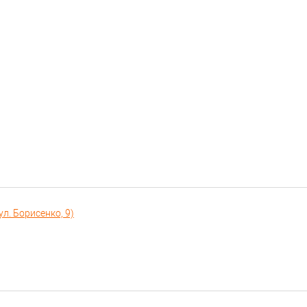
л. Борисенко, 9)