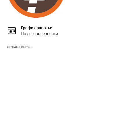
График работы:
По договоренности
загрузка карты...