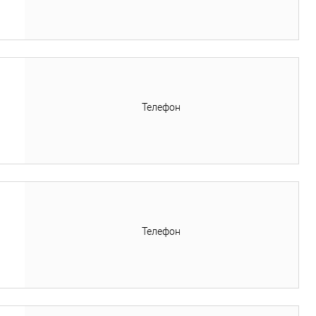
Телефон
Телефон