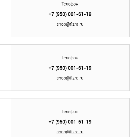
Телефон
+7 (950) 001-61-19
shop@fizra.ru
Телефон
+7 (950) 001-61-19
shop@fizra.ru
Телефон
+7 (950) 001-61-19
shop@fizra.ru