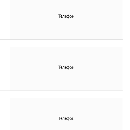
Телефон
Телефон
Телефон