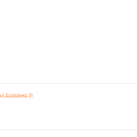
л. Борисенко, 9)