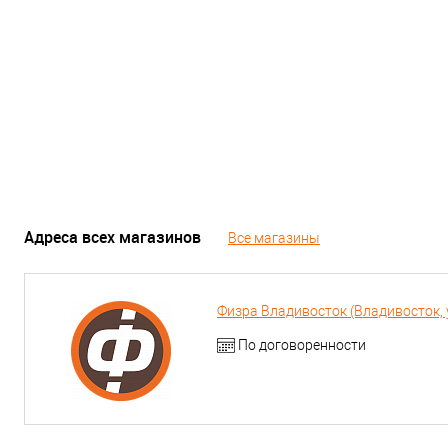
Адреса всех магазинов
Все магазины
Физра Владивосток (Владивосток, у
По договоренности