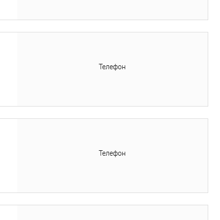
Телефон
Телефон