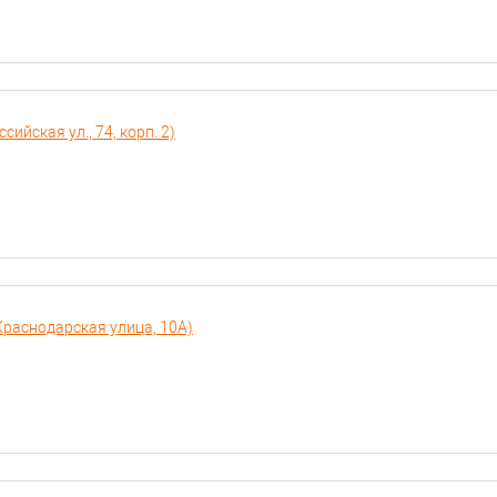
ийская ул., 74, корп. 2)
Краснодарская улица, 10А)