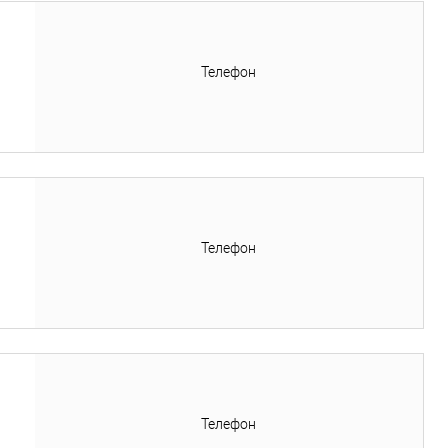
Телефон
Телефон
Телефон