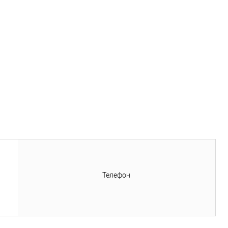
Телефон